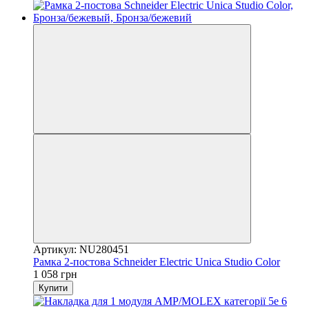
Артикул: NU280451
Рамка 2-постова Schneider Electric Unica Studio Color
1 058 грн
Купити