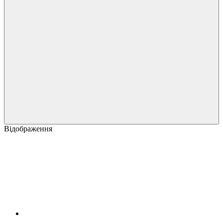
Відображення