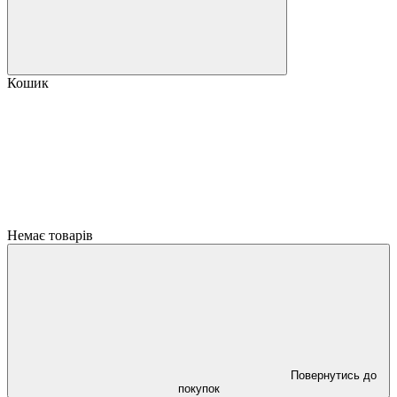
Кошик
Немає товарів
Повернутись до
покупок