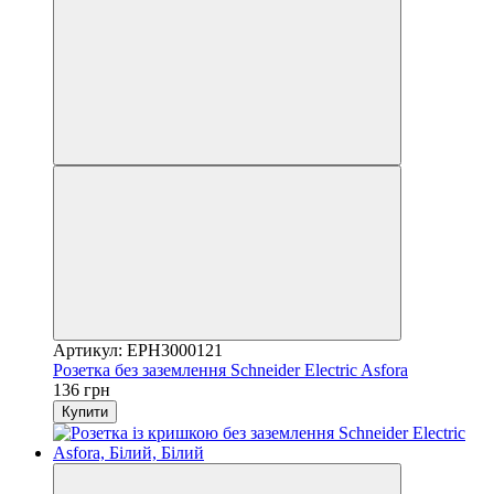
Артикул: EPH3000121
Розетка без заземлення Schneider Electric Asfora
136 грн
Купити