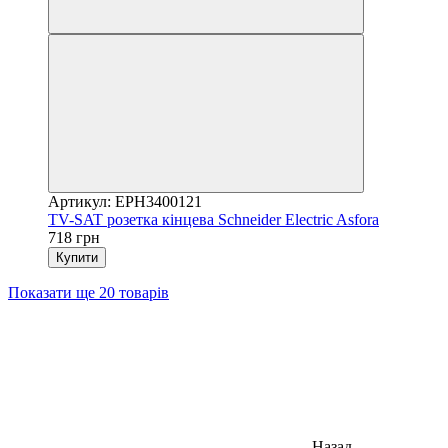
Артикул: EPH3400121
TV-SAT розетка кінцева Schneider Electric Asfora
718 грн
Купити
Показати ще 20 товарів
Назад