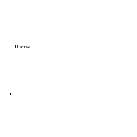
Плитка