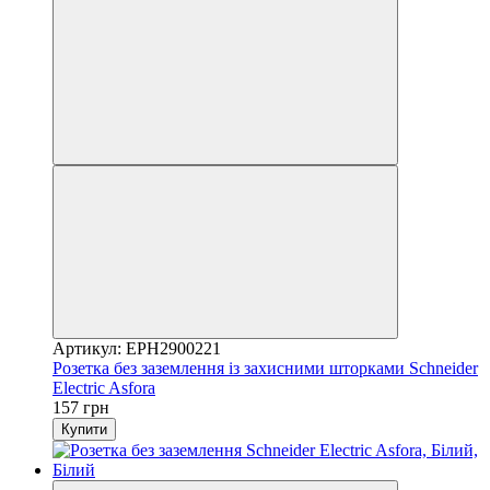
Артикул: EPH2900221
Розетка без заземлення із захисними шторками Schneider
Electric Asfora
157 грн
Купити