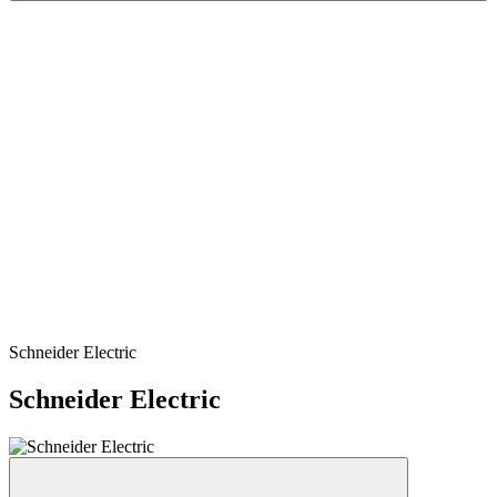
Schneider Electric
Schneider Electric