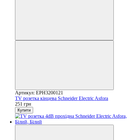
Артикул: EPH3200121
TV розетка кінцева Schneider Electric Asfora
251 грн
Купити