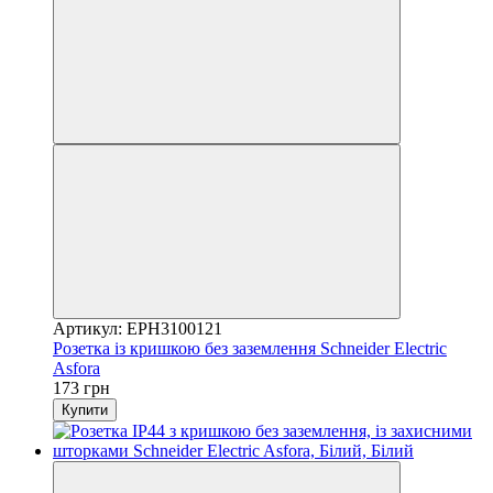
Артикул: EPH3100121
Розетка із кришкою без заземлення Schneider Electric
Asfora
173 грн
Купити