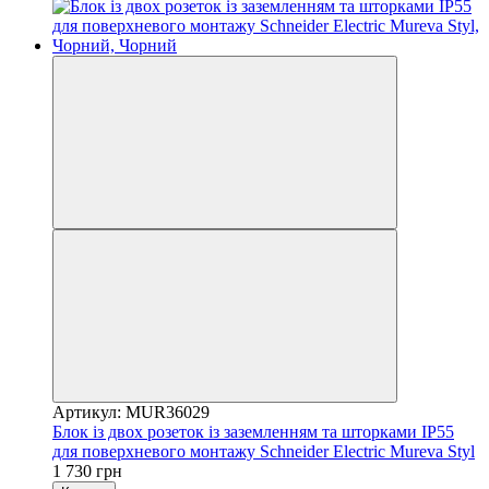
Артикул: MUR36029
Блок із двох розеток із заземленням та шторками IP55
для поверхневого монтажу Schneider Electric Mureva Styl
1 730 грн