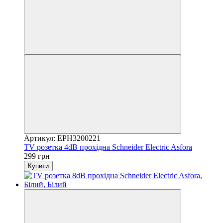
Артикул: EPH3200221
TV розетка 4dB прохідна Schneider Electric Asfora
299 грн
Купити