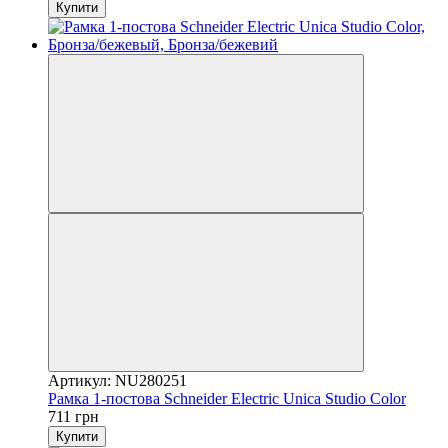
Купити
Артикул: NU280251
Рамка 1-постова Schneider Electric Unica Studio Color
711 грн
Купити