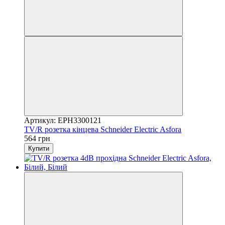
Артикул: EPH3300121
TV/R розетка кінцева Schneider Electric Asfora
564 грн
Купити