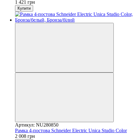
1 421 грн
Купити
Артикул: NU280850
Рамка 4-постова Schneider Electric Unica Studio Color
2 008 грн