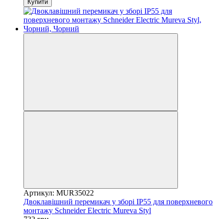
Купити
Артикул: MUR35022
Двоклавішний перемикач у зборі IP55 для поверхневого
монтажу Schneider Electric Mureva Styl