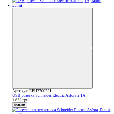
Артикул: EPH2700221
USB розетка Schneider Electric Asfora 2,1A
1 632 грн
Купити