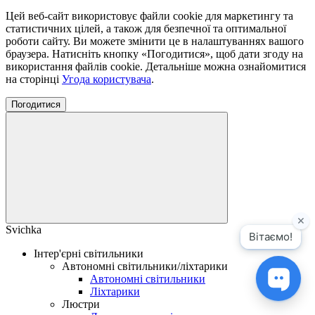
Цей веб-сайт використовує файли cookie для маркетингу та
статистичних цілей, а також для безпечної та оптимальної
роботи сайту. Ви можете змінити це в налаштуваннях вашого
браузера. Натисніть кнопку «Погодитися», щоб дати згоду на
використання файлів cookie. Детальніше можна ознайомитися
на сторінці
Угода користувача
.
Погодитися
Svichka
Інтер'єрні світильники
Автономні світильники/ліхтарики
Автономні світильники
Ліхтарики
Люстри