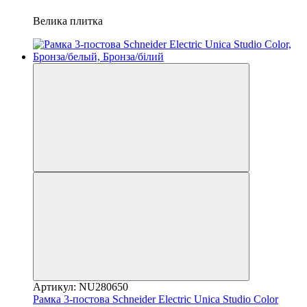
Велика плитка
Артикул: NU280650
Рамка 3-постова Schneider Electric Unica Studio Color