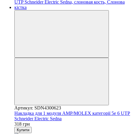
Артикул: SDN4300623
Накладка для 1 модуля AMP/MOLEX категорії 5e 6 UTP
Schneider Electric Sedna
318 грн
Купити