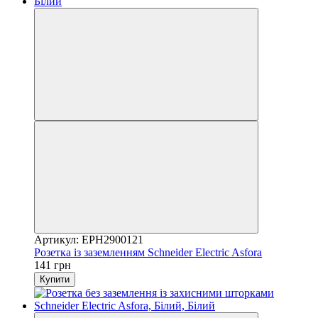
Артикул: EPH2900121
Розетка із заземленням Schneider Electric Asfora
141 грн
Купити