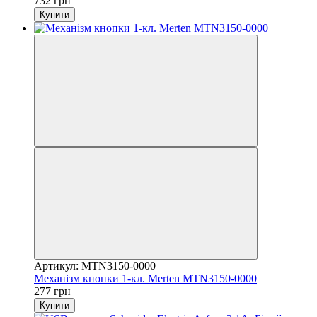
732 грн
Купити
Артикул: MTN3150-0000
Механізм кнопки 1-кл. Merten MTN3150-0000
277 грн
Купити