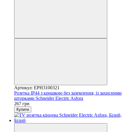
Артикул: EPH3100321
Розетка IP44 з кришкою без заземлення, із захисними
шторками Schneider Electric Asfora
267 грн
Купити