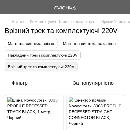
Каталог
Комплектуючі
Шини і комплектуючі
Врізний трек т
Врізний трек та комплектуючі 220V
Магнітна система врізна
Магнітна система накладна
Накладний трек і комплектуючі 220V
Врізний трек та комплектуючі 220V
Фільтр
За популярністю