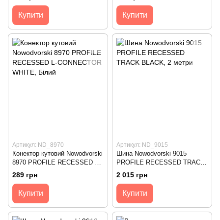
CAP WHITE
Купити
Купити
Артикул: ND_8970
Артикул: ND_9015
Конектор кутовий Nowodvorski
Шина Nowodvorski 9015
8970 PROFILE RECESSED L-
PROFILE RECESSED TRACK
CONNECTOR WHITE
BLACK, 2 метри
289 грн
2 015 грн
Купити
Купити