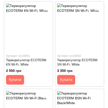
Артикул: eco9091
Артикул: eco9092
Терморегулятор ECOTERM
Терморегулятор ECOTERM
KN Wi-Fi, White
SN Wi-Fi, White
2 550 грн
3 350 грн
Купити
Купити