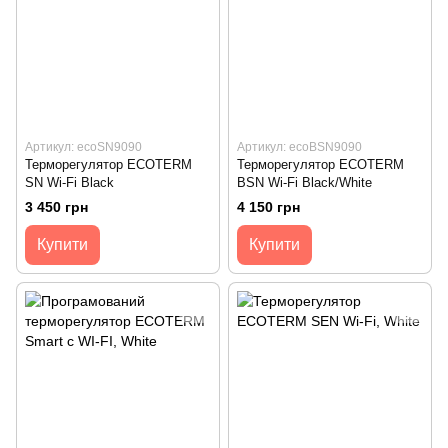
Артикул: ecoSN9090
Артикул: ecoBSN9090
Терморегулятор ECOTERM
Терморегулятор ECOTERM
SN Wi-Fi Black
BSN Wi-Fi Black/White
3 450 грн
4 150 грн
Купити
Купити