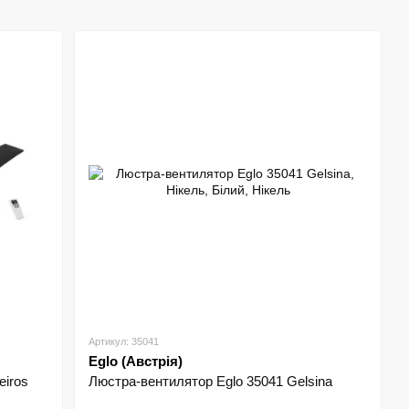
Артикул: 35041
Eglo (Австрія)
eiros
Люстра-вентилятор Eglo 35041 Gelsina