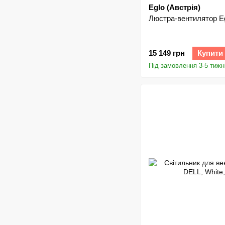
Eglo (Австрія)
Люстра-вентилятор Eg
15 149 грн
Купити
Під замовлення 3-5 тижн