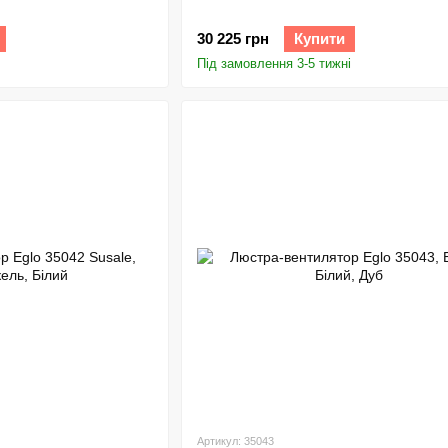
30 225 грн
Купити
Під замовлення 3-5 тижні
Артикул: 35043