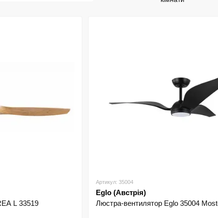
Артикул: 35004
Eglo (Австрія)
EA L 33519
Люстра-вентилятор Eglo 35004 Most