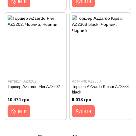
Купити
Купити
Артикул: AZ3202
Артикул: AZ2368
Торшер AZzardo Fler AZ3202
Торшер AZzardo Kipsar AZ2368
black
10 474 грн
9 018 грн
Купити
Купити