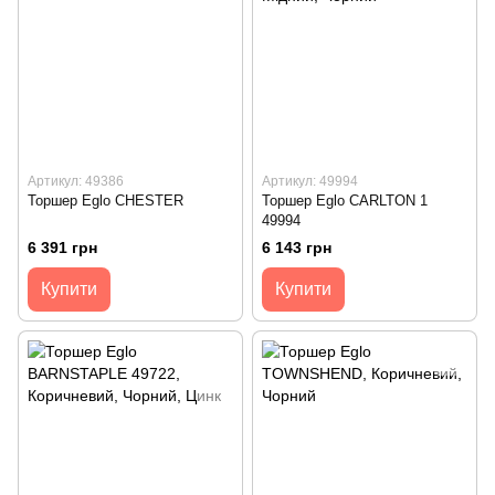
Артикул: 49386
Артикул: 49994
Торшер Eglo CHESTER
Торшер Eglo CARLTON 1
49994
6 391 грн
6 143 грн
Купити
Купити