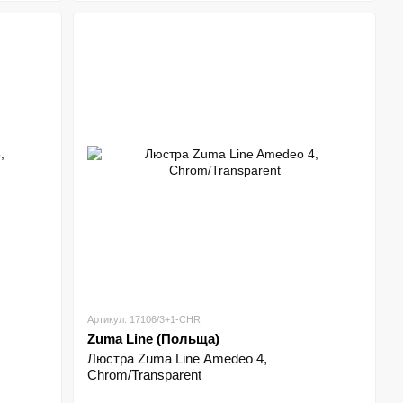
Артикул: 17106/3+1-CHR
Zuma Line (Польща)
Люстра Zuma Line Amedeo 4,
Chrom/Transparent