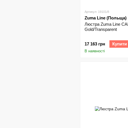
Артикул: 19101/8
Zuma Line (Польща)
Люстра Zuma Line CA
Gold/Transparent
17 163 грн
Купити
В наявності