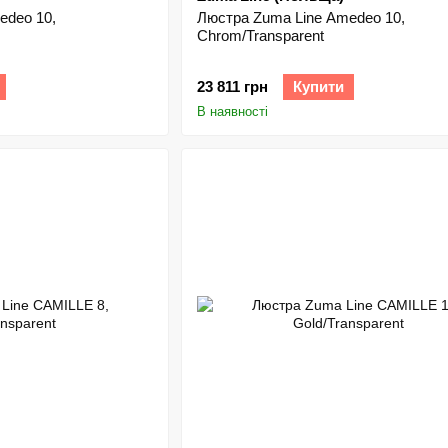
edeo 10,
Люстра Zuma Line Amedeo 10,
Chrom/Transparent
23 811 грн
Купити
В наявності