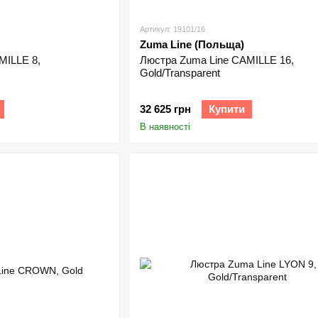
Артикул: 19101/16
Zuma Line (Польща)
MILLE 8,
Люстра Zuma Line CAMILLE 16,
Gold/Transparent
32 625 грн
Купити
В наявності