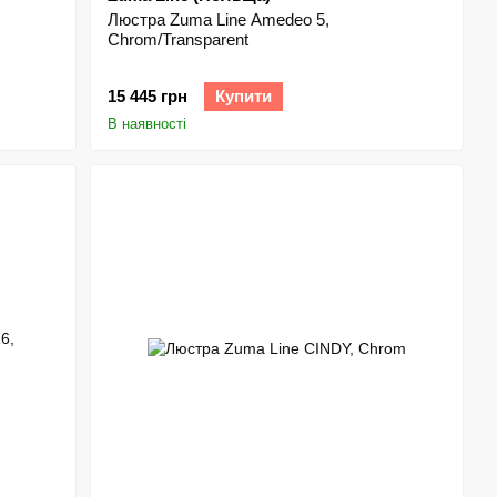
Люстра Zuma Line Amedeo 5,
Chrom/Transparent
15 445 грн
Купити
В наявності