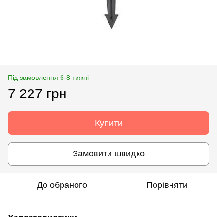
Під замовлення 6-8 тижні
7 227 грн
Купити
Замовити швидко
До обраного
Порівняти