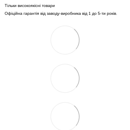
Тільки високоякісні товари
Офіційна гарантія від заводу-виробника від 1 до 5-ти років.