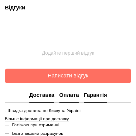
Відгуки
Додайте перший відгук
Написати відгук
Доставка
Оплата
Гарантія
- Швидка доставка по Києву та Україні
Більше інформації про доставку
Готівкою при отриманні
Безготівковий розрахунок