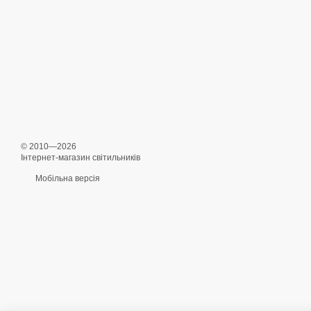
© 2010—2026
Інтернет-магазин світильників
Мобільна версія