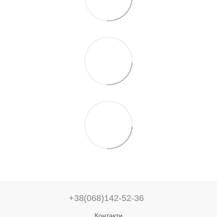
+38(068)142-52-36
Контакти