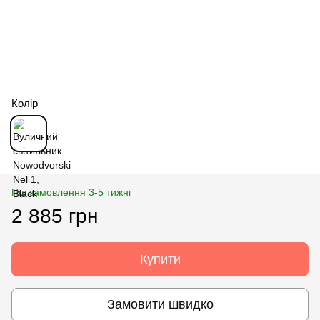
Колір
Під замовлення 3-5 тижні
2 885 грн
Купити
Замовити швидко