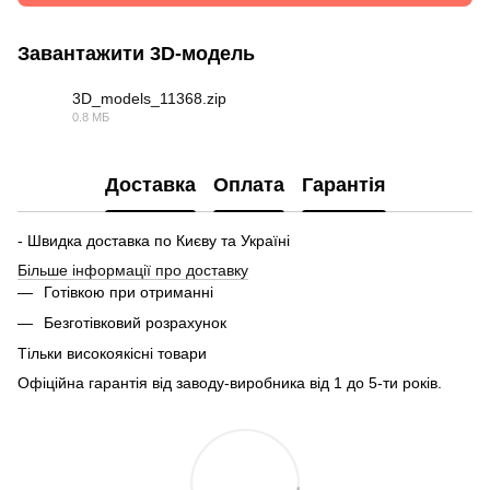
Завантажити 3D-модель
3D_models_11368.zip
0.8 МБ
ZIP
Доставка
Оплата
Гарантія
- Швидка доставка по Києву та Україні
Більше інформації про доставку
Готівкою при отриманні
Безготівковий розрахунок
Тільки високоякісні товари
Офіційна гарантія від заводу-виробника від 1 до 5-ти років.