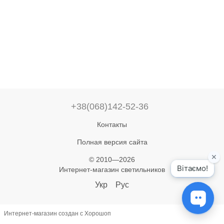
+38(068)142-52-36
Контакты
Полная версия сайта
© 2010—2026
Интернет-магазин светильников
Укр
Рус
Интернет-магазин создан с Хорошоп