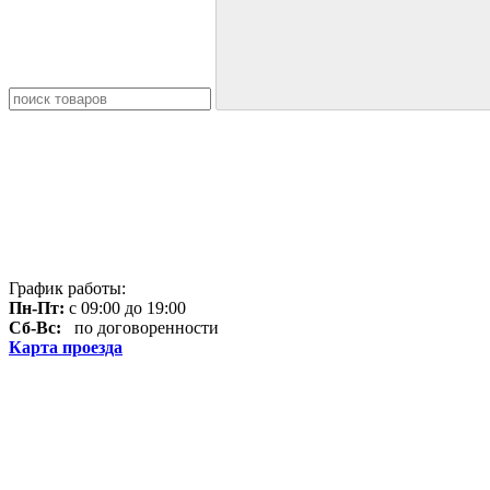
График работы:
Пн-Пт:
с 09:00 до 19:00
Сб-Вс:
по договоренности
Карта проезда