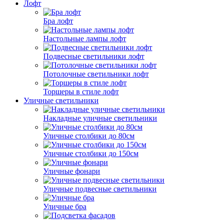
Лофт
Бра лофт
Настольные лампы лофт
Подвесные светильники лофт
Потолочные светильники лофт
Торшеры в стиле лофт
Уличные светильники
Накладные уличные светильники
Уличные столбики до 80см
Уличные столбики до 150см
Уличные фонари
Уличные подвесные светильники
Уличные бра