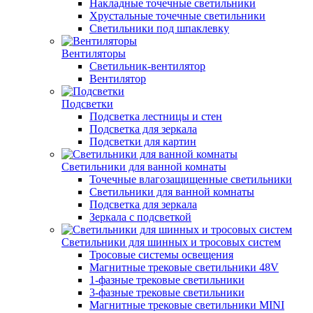
Накладные точечные светильники
Хрустальные точечные светильники
Светильники под шпаклевку
Вентиляторы
Светильник-вентилятор
Вентилятор
Подсветки
Подсветка лестницы и стен
Подсветка для зеркала
Подсветки для картин
Светильники для ванной комнаты
Точечные влагозащищенные светильники
Светильники для ванной комнаты
Подсветка для зеркала
Зеркала с подсветкой
Светильники для шинных и тросовых систем
Тросовые системы освещения
Магнитные трековые светильники 48V
1-фазные трековые светильники
3-фазные трековые светильники
Магнитные трековые светильники MINI