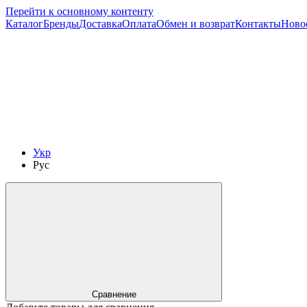
Перейти к основному контенту
Каталог
Бренды
Доставка
Оплата
Обмен и возврат
Контакты
Ново
Укр
Рус
Сравнение