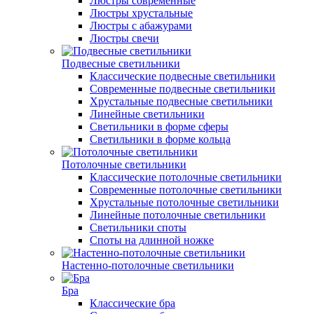
Люстры современные
Люстры хрустальные
Люстры с абажурами
Люстры свечи
Подвесные светильники
Классические подвесные светильники
Современные подвесные светильники
Хрустальные подвесные светильники
Линейные светильники
Светильники в форме сферы
Светильники в форме кольца
Потолочные светильники
Классические потолочные светильники
Современные потолочные светильники
Хрустальные потолочные светильники
Линейные потолочные светильники
Светильники споты
Споты на длинной ножке
Настенно-потолочные светильники
Бра
Классические бра