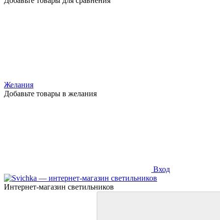
Добавьте товары для сравнения
Желания
Добавьте товары в желания
Вход
Интернет-магазин светильников