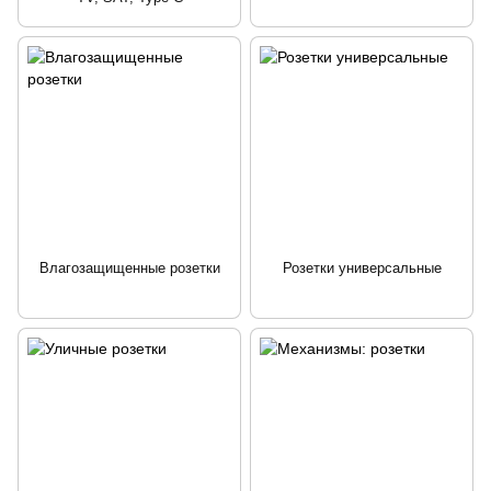
Влагозащищенные розетки
Розетки универсальные