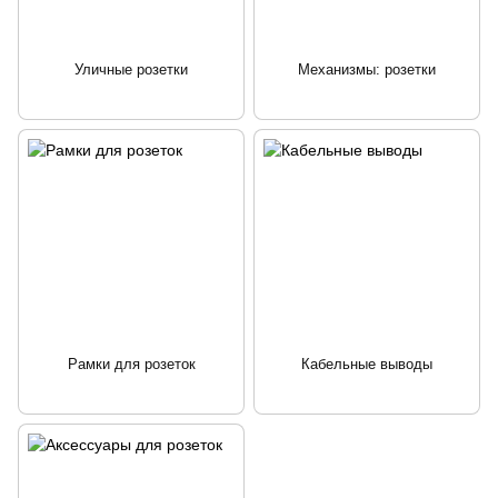
Уличные розетки
Механизмы: розетки
Рамки для розеток
Кабельные выводы