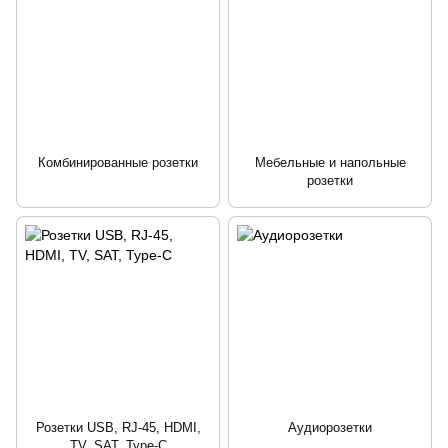
Комбинированные розетки
Мебельные и напольные
розетки
Розетки USB, RJ-45, HDMI,
Аудиорозетки
TV, SAT, Type-C