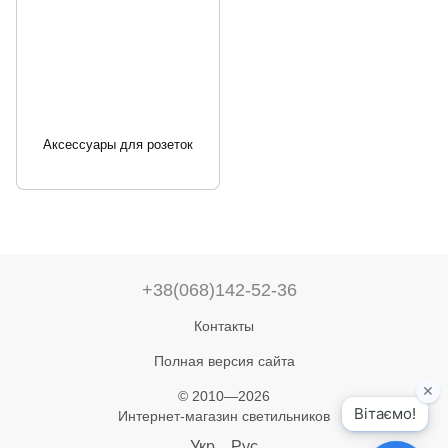
Аксессуары для розеток
+38(068)142-52-36
Контакты
Полная версия сайта
© 2010—2026
Интернет-магазин светильников
Укр
Рус