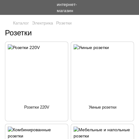
Каталог
Электрика
Розетки
Розетки
Розетки 220V
Умные розетки