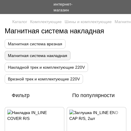
Каталог
Комплектующие
Шины и комплектующие
Магнитн
Магнитная система накладная
Магнитная система врезная
Магнитная система накладная
Накладной трек и комплектующие 220V
Врезной трек и комплектующие 220V
Фильтр
По популярности