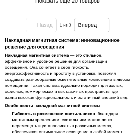
Показать еще 20 товаров
Назад
Вперед
1
из 3
Накладная магнитная система: инновационное
решение для освещения
Накладная магнитная система
— это стильное,
эффективное и удобное решение для организации
освещения. Она сочетает в себе гибкость,
энергоэффективность и простоту в установке, позволяя
создавать разнообразные осветительные композиции в любом
помещении. Такая система идеально подходит для жилых,
офисных, коммерческих и выставочных пространств, где
важна высокая функциональность и эстетичный внешний вид.
Особенности накладной магнитной системы
Гибкость в размещении светильников
: благодаря
магнитным креплениям, светильники можно легко
перемещать и устанавливать в различных местах,
обеспечивая оптимальное освещение в любой момент.