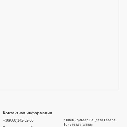
Контактная информация
+38(068)142-52-36
г. Киев, бульвар Вацлава Гавела,
16 (Заезд с улицы