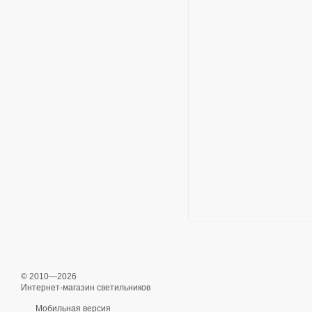
© 2010—2026
Интернет-магазин светильников
Мобильная версия