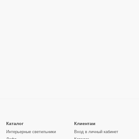
Каталог
Клиентам
Интерьерные светильники
Вход в личный кабинет