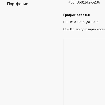
+38 (068)142-5236
Портфолио
График работы:
Пн-Пт: с 10:00 до 19:00
Сб-ВС: по договоренност