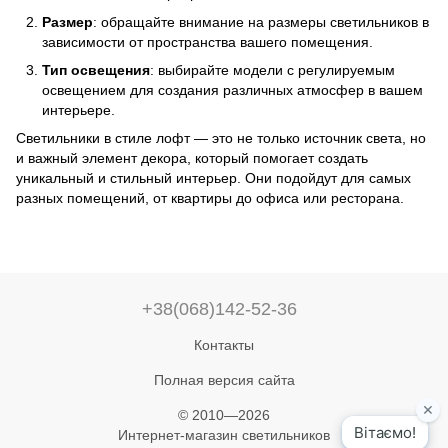
Размер
: обращайте внимание на размеры светильников в
зависимости от пространства вашего помещения.
Тип освещения
: выбирайте модели с регулируемым
освещением для создания различных атмосфер в вашем
интерьере.
Светильники в стиле лофт — это не только источник света, но
и важный элемент декора, который помогает создать
уникальный и стильный интерьер. Они подойдут для самых
разных помещений, от квартиры до офиса или ресторана.
+38(068)142-52-36
Контакты
Полная версия сайта
© 2010—2026
Интернет-магазин светильников