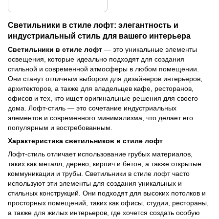
Светильники в стиле лофт: элегантность и
индустриальный стиль для вашего интерьера
Светильники в стиле лофт
— это уникальные элементы
освещения, которые идеально подходят для создания
стильной и современной атмосферы в любом помещении.
Они станут отличным выбором для дизайнеров интерьеров,
архитекторов, а также для владельцев кафе, ресторанов,
офисов и тех, кто ищет оригинальные решения для своего
дома. Лофт-стиль — это сочетание индустриальных
элементов и современного минимализма, что делает его
популярным и востребованным.
Характеристика светильников в стиле лофт
Лофт-стиль отличает использование грубых материалов,
таких как металл, дерево, кирпич и бетон, а также открытые
коммуникации и трубы. Светильники в стиле лофт часто
используют эти элементы для создания уникальных и
стильных конструкций. Они подходят для высоких потолков и
просторных помещений, таких как офисы, студии, рестораны,
а также для жилых интерьеров, где хочется создать особую