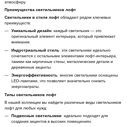
атмосферу.
Преимущества светильников лофт
Светильники в стиле лофт
обладают рядом ключевых
преимуществ:
Уникальный дизайн
: каждый светильник — это
оригинальный элемент интерьера, который привлекает
внимание.
Индустриальный стиль
: эти светильники идеально
сочетаются с остальными элементами лофт-интерьера,
такими как кирпичные стены, металлические детали и
деревянные акценты.
Энергоэффективность
: многие светильники оснащены
LED-лампами, что позволяет значительно снизить
энергозатраты.
Типы светильников лофт
В нашей коллекции вы найдете различные виды светильников
лофт для любых нужд:
Подвесные светильники
: идеально подходят для
создания акцентов в высоких помещениях.