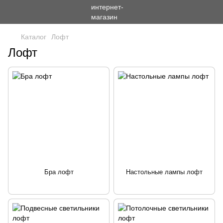
Каталог
Лофт
Лофт
Бра лофт
Настольные лампы лофт