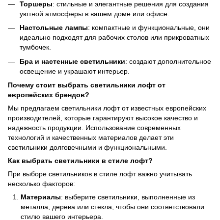
Торшеры
: стильные и элегантные решения для создания
уютной атмосферы в вашем доме или офисе.
Настольные лампы
: компактные и функциональные, они
идеально подходят для рабочих столов или прикроватных
тумбочек.
Бра и настенные светильники
: создают дополнительное
освещение и украшают интерьер.
Почему стоит выбрать светильники лофт от
европейских брендов?
Мы предлагаем светильники лофт от известных европейских
производителей, которые гарантируют высокое качество и
надежность продукции. Использование современных
технологий и качественных материалов делает эти
светильники долговечными и функциональными.
Как выбрать светильники в стиле лофт?
При выборе светильников в стиле лофт важно учитывать
несколько факторов:
Материалы
: выберите светильники, выполненные из
металла, дерева или стекла, чтобы они соответствовали
стилю вашего интерьера.