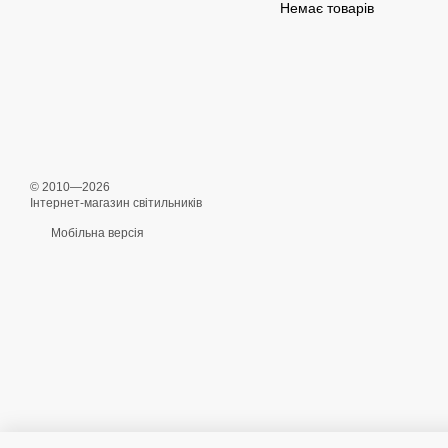
Немає товарів
© 2010—2026
Інтернет-магазин світильників
Мобільна версія