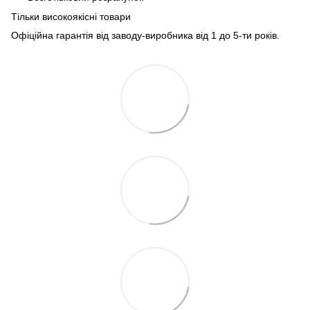
Тільки високоякісні товари
Офіційна гарантія від заводу-виробника від 1 до 5-ти років.