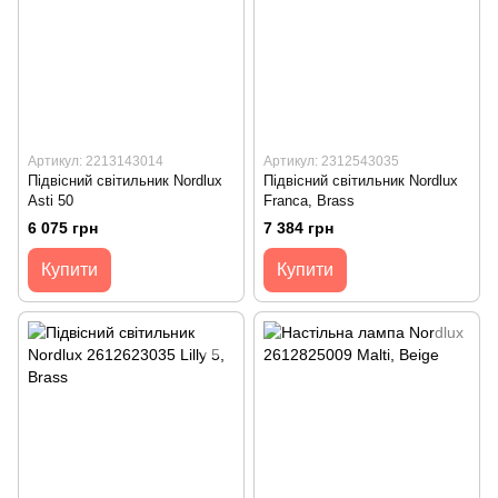
Артикул: 2213143014
Артикул: 2312543035
Підвісний світильник Nordlux
Підвісний світильник Nordlux
Asti 50
Franca, Brass
6 075 грн
7 384 грн
Купити
Купити