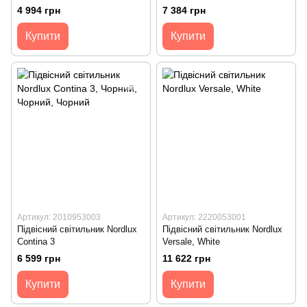
4 994 грн
7 384 грн
Купити
Купити
Артикул: 2010953003
Артикул: 2220053001
Підвісний світильник Nordlux
Підвісний світильник Nordlux
Contina 3
Versale, White
6 599 грн
11 622 грн
Купити
Купити