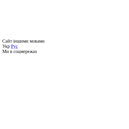
Сайт іншими мовами
Укр
Рус
Ми в соцмережах