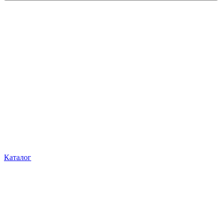
Каталог