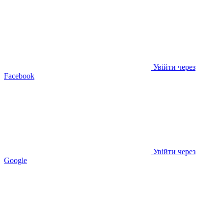
Увійти через
Facebook
Увійти через
Google