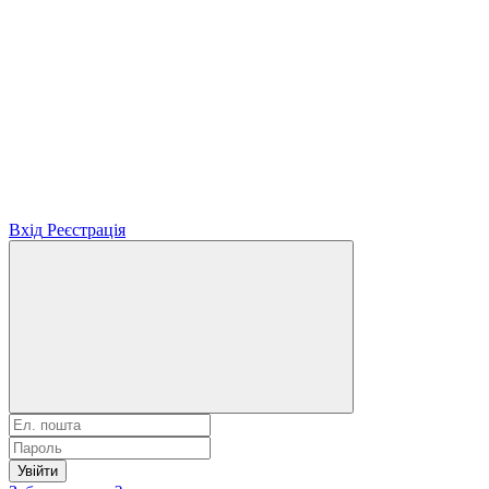
Вхід
Реєстрація
Увійти