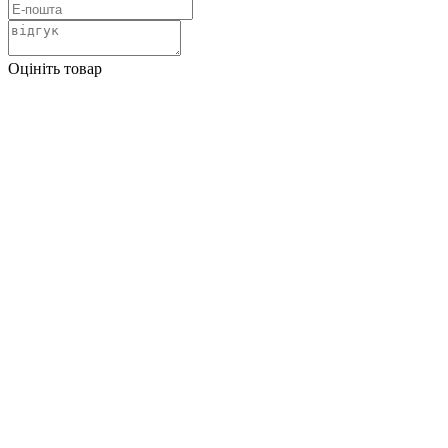
Оцініть товар