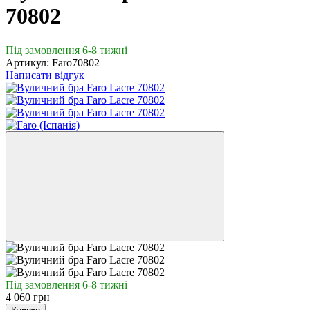
70802
Під замовлення 6-8 тижні
Артикул:
Faro70802
Написати відгук
Під замовлення 6-8 тижні
4 060 грн