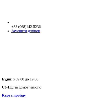
+38 (068)142-5236
Замовити дзвінок
Будні:
з 09:00 до 19:00
Сб-Нд:
за домовленістю
Карта проїзду