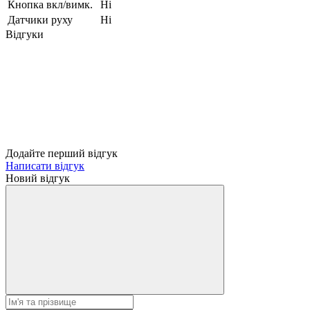
Кнопка вкл/вимк.
Ні
Датчики руху
Ні
Відгуки
Додайте перший відгук
Написати відгук
Новий відгук