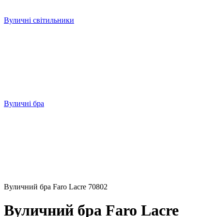
Вуличні світильники
Вуличні бра
Вуличний бра Faro Lacre 70802
Вуличний бра Faro Lacre