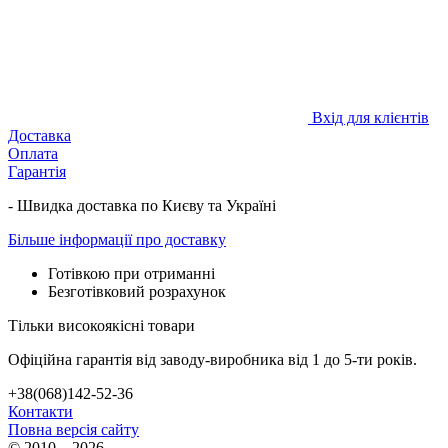
Вхід для клієнтів
Доставка
Оплата
Гарантія
- Швидка доставка по Києву та Україні
Більше інформації про доставку
Готівкою при отриманні
Безготівковий розрахунок
Тільки високоякісні товари
Офіційна гарантія від заводу-виробника від 1 до 5-ти років.
+38(068)142-52-36
Контакти
Повна версія сайту
© 2010—2026