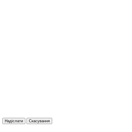
Надіслати
Скасування