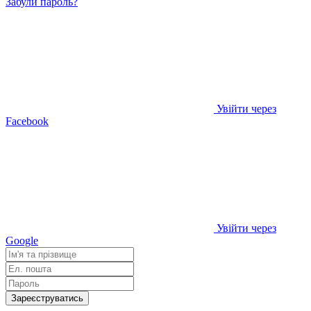
Забули пароль?
Увійти через
Facebook
Увійти через
Google
Зареєструватись