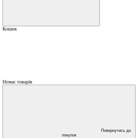
Кошик
Немає товарів
Повернутись до
покупок