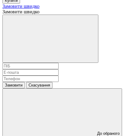
Купити
Замовити швидко
Замовити швидко
Замовити
Скасування
До обраного