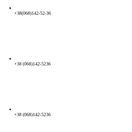
+38(068)142-52-36
+38 (068)142-5236
+38 (068)142-5236