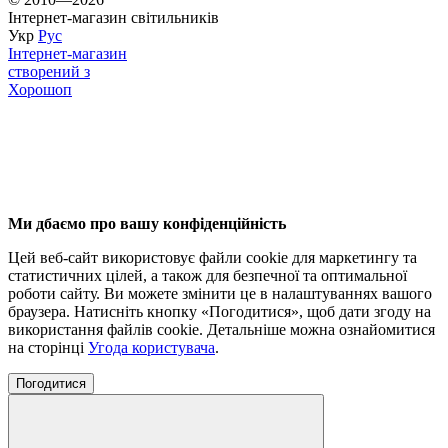
Інтернет-магазин світильників
Укр
Рус
Інтернет-магазин
створений з
Хорошоп
Ми дбаємо про вашу конфіденційність
Цей веб-сайт використовує файли cookie для маркетингу та
статистичних цілей, а також для безпечної та оптимальної
роботи сайту. Ви можете змінити це в налаштуваннях вашого
браузера. Натисніть кнопку «Погодитися», щоб дати згоду на
використання файлів cookie. Детальніше можна ознайомитися
на сторінці
Угода користувача
.
Погодитися