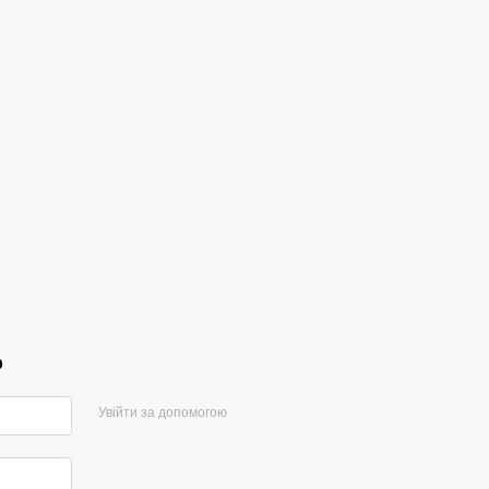
р
Увійти за допомогою