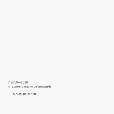
© 2010—2026
Інтернет-магазин світильників
Мобільна версія