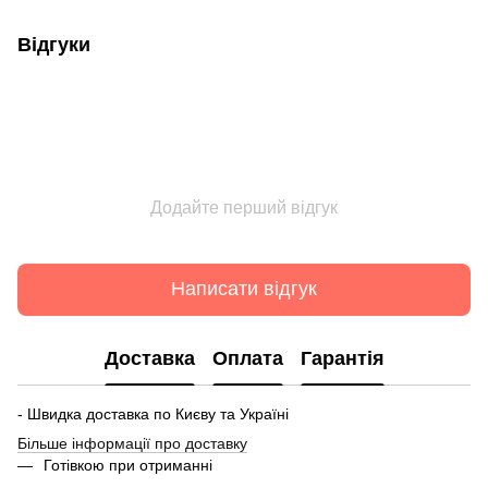
Відгуки
Додайте перший відгук
Написати відгук
Доставка
Оплата
Гарантія
- Швидка доставка по Києву та Україні
Більше інформації про доставку
Готівкою при отриманні