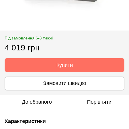
Під замовлення 6-8 тижні
4 019 грн
Купити
Замовити швидко
До обраного
Порівняти
Характеристики