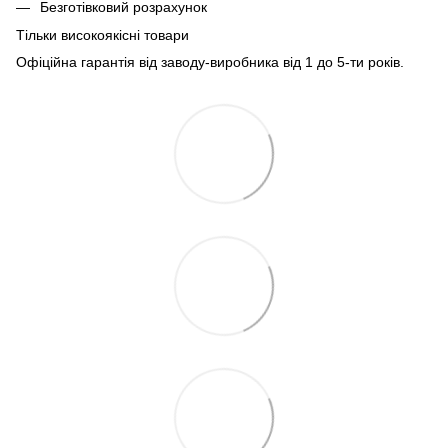
Безготівковий розрахунок
Тільки високоякісні товари
Офіційна гарантія від заводу-виробника від 1 до 5-ти років.