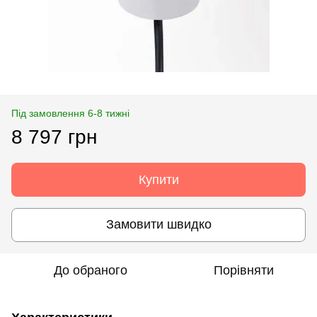
Під замовлення 6-8 тижні
8 797 грн
Купити
Замовити швидко
До обраного
Порівняти