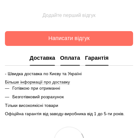
Додайте перший відгук
Написати відгук
Доставка
Оплата
Гарантія
- Швидка доставка по Києву та Україні
Більше інформації про доставку
Готівкою при отриманні
Безготівковий розрахунок
Тільки високоякісні товари
Офіційна гарантія від заводу-виробника від 1 до 5-ти років.