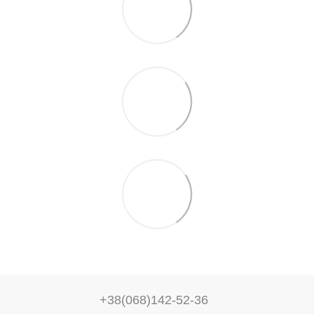
+38(068)142-52-36