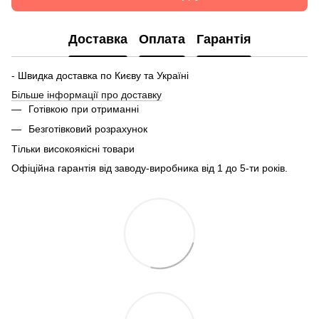
Доставка
Оплата
Гарантія
- Швидка доставка по Києву та Україні
Більше інформації про доставку
Готівкою при отриманні
Безготівковий розрахунок
Тільки високоякісні товари
Офіційна гарантія від заводу-виробника від 1 до 5-ти років.