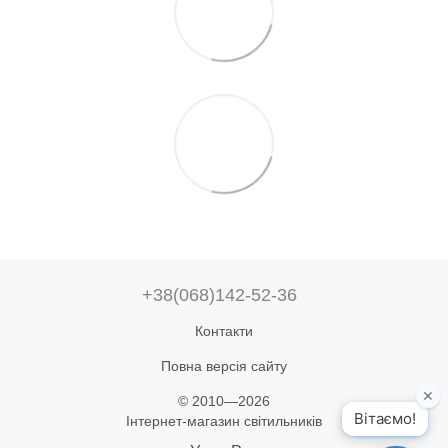
+38(068)142-52-36
Контакти
Повна версія сайту
© 2010—2026
Інтернет-магазин світильників