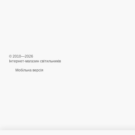
© 2010—2026
Інтернет-магазин світильників
Мобільна версія