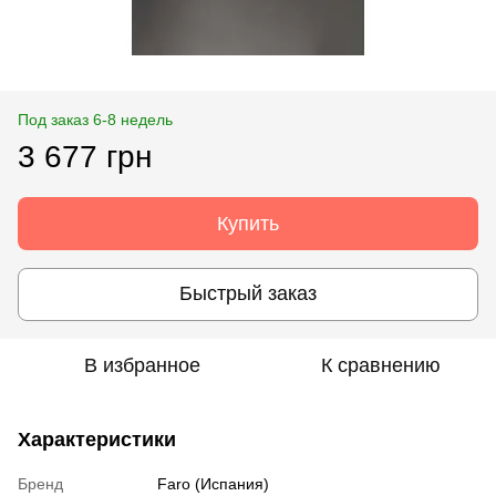
Под заказ 6-8 недель
3 677 грн
Купить
Быстрый заказ
В избранное
К сравнению
Характеристики
Бренд
Faro (Испания)