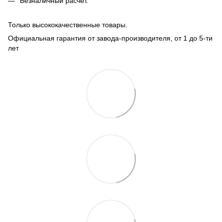
Безналичный расчет
.
Только высококачественные товары.
Официальная гарантия от завода-производителя, от 1 до 5-ти
лет