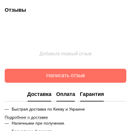
Отзывы
Добавьте первый отзыв
Написать отзыв
Доставка
Оплата
Гарантия
Быстрая доставка по Киеву и Украине
Подробнее о доставке
Наличными при получении.