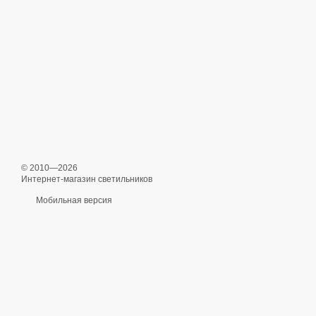
© 2010—2026
Интернет-магазин светильников
Мобильная версия