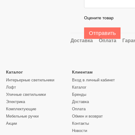
Оцените товар
Отправить
Доставка
Оплата
Гара
Каталог
Клиентам
Интерьерные светильники
Вход в личный кабинет
Лофт
Каталог
Уличные светильники
Бренды
Электрика
Доставка
Комплектующие
Оплата
Мебельные ручки
Обмен и возврат
Акции
Контакты
Новости