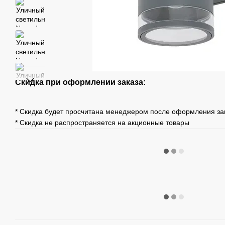
Скидка при оформлении заказа:
* Скидка будет просчитана менеджером после оформления за
* Скидка не распространяется на акционные товары