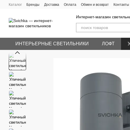
Перейти к основному контенту
Каталог
Бренды
Доставка
Оплата
Обмен и возврат
Контакты
Интернет-магазин светильн
ИНТЕРЬЕРНЫЕ СВЕТИЛЬНИКИ
ЛОФТ