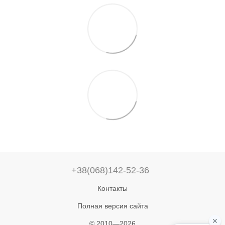
+38(068)142-52-36
Контакты
Полная версия сайта
© 2010—2026