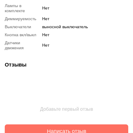
Лампы в
Нет
комплекте
Диммируемость
Нет
Выключатели
выносной выключатель
Кнопка вкл/выкл
Нет
Датчики
Нет
движения
Отзывы
Добавьте первый отзыв
Написать отзыв