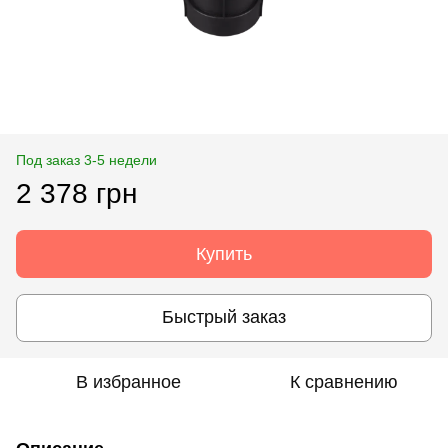
Под заказ 3-5 недели
2 378 грн
Купить
Быстрый заказ
В избранное
К сравнению