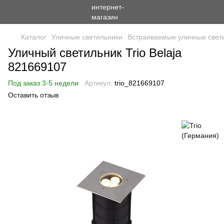
Каталог
Уличные светильники
Встраиваемые уличные свет
Уличный светильник Trio Belaja
821669107
Под заказ 3-5 недели
Артикул:
trio_821669107
Оставить отзыв