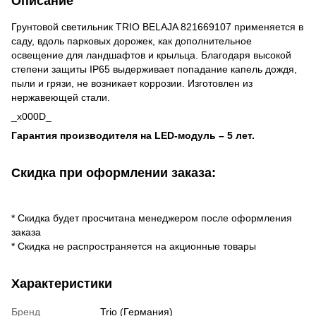
Описание
Грунтовой светильник TRIO BELAJA 821669107 применяется в
саду, вдоль парковых дорожек, как дополнительное
освещение для ландшафтов и крыльца. Благодаря высокой
степени защиты IP65 выдерживает попадание капель дождя,
пыли и грязи, не возникает коррозии. Изготовлен из
нержавеющей стали.
_x000D_
Гарантия производителя на LED-модуль – 5 лет.
Скидка при оформлении заказа:
* Скидка будет просчитана менеджером после оформления
заказа
* Скидка не распространяется на акционные товары
Характеристики
Бренд
Trio (Германия)