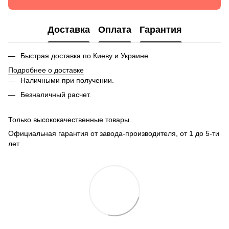
Доставка
Оплата
Гарантия
Быстрая доставка по Киеву и Украине
Подробнее о доставке
Наличными при получении.
Безналичный расчет
.
Только высококачественные товары.
Официальная гарантия от завода-производителя, от 1 до 5-ти
лет