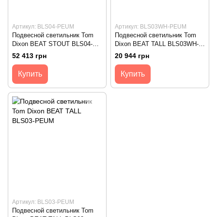
Артикул: BLS04-PEUM
Артикул: BLS03WH-PEUM
Подвесной светильник Tom
Подвесной светильник Tom
Dixon BEAT STOUT BLS04-
Dixon BEAT TALL BLS03WH-
PEUM
PEUM
52 413 грн
20 944 грн
Купить
Купить
Артикул: BLS03-PEUM
Подвесной светильник Tom