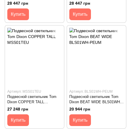
MSS01REU
MSS01WEU
28 447 грн
28 447 грн
Купить
Купить
Артикул: MSS01TEU
Артикул: BLS01WH-PEUM
Подвесной светильник Tom
Подвесной светильник Tom
Dixon COPPER TALL
Dixon BEAT WIDE BLS01WH-
MSS01TEU
PEUM
27 248 грн
20 944 грн
Купить
Купить