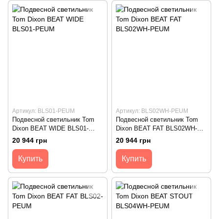
Артикул: BLS01-PEUM
Артикул: BLS02WH-PEUM
Подвесной светильник Tom
Подвесной светильник Tom
Dixon BEAT WIDE BLS01-
Dixon BEAT FAT BLS02WH-
PEUM
PEUM
20 944 грн
20 944 грн
Купить
Купить