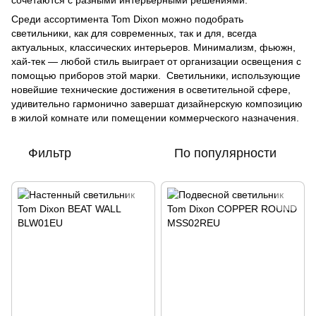
сочетаются с разными интерьерными решениями.
Среди ассортимента Tom Dixon можно подобрать
светильники, как для современных, так и для, всегда
актуальных, классических интерьеров. Минимализм, фьюжн,
хай-тек — любой стиль выиграет от организации освещения с
помощью приборов этой марки. Светильники, использующие
новейшие технические достижения в осветительной сфере,
удивительно гармонично завершат дизайнерскую композицию
в жилой комнате или помещении коммерческого назначения.
Фильтр
По популярности