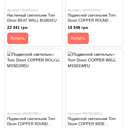
Артикул: BLW01EU
Артикул: MSS02REU
Настенный светильник Tom
Подвесной светильник Tom
Dixon BEAT WALL BLW01EU
Dixon COPPER ROUND
MSS02REU
23 341 грн
18 548 грн
Купить
Купить
Артикул: MSS01REU
Артикул: MSS01WEU
Подвесной светильник Tom
Подвесной светильник Tom
Dixon COPPER ROUND
Dixon COPPER WIDE