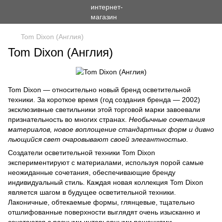
Tom Dixon (Англия)
Tom Dixon (Англия)
Tom Dixon — относительно новый бренд осветительной
техники. За короткое время (год создания бренда — 2002)
эксклюзивные светильники этой торговой марки завоевали
признательность во многих странах.
Необычные сочетания
материалов, новое воплощение стандартных форм и дивно
льющийся свет очаровывают своей элегантностью.
Создатели осветительной техники Tom Dixon
экспериментируют с материалами, используя порой самые
неожиданные сочетания, обеспечивающие бренду
индивидуальный стиль. Каждая новая коллекция Tom Dixon
является шагом в будущее осветительной техники.
Лаконичные, обтекаемые формы, глянцевые, тщательно
отшлифованные поверхности выглядят очень изысканно и