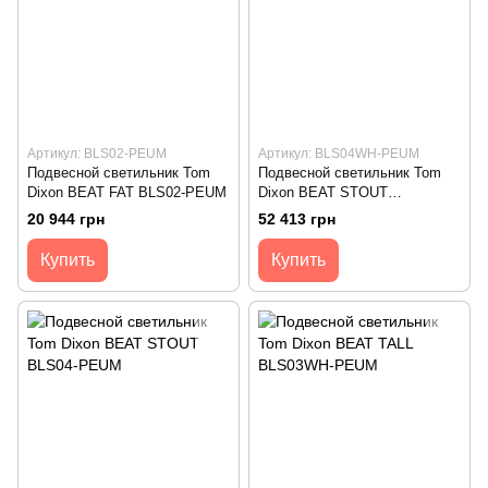
Артикул: BLS02-PEUM
Артикул: BLS04WH-PEUM
Подвесной светильник Tom
Подвесной светильник Tom
Dixon BEAT FAT BLS02-PEUM
Dixon BEAT STOUT
BLS04WH-PEUM
20 944 грн
52 413 грн
Купить
Купить