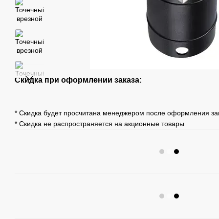
Скидка при оформлении заказа:
* Скидка будет просчитана менеджером после оформления за
* Скидка не распространяется на акционные товары