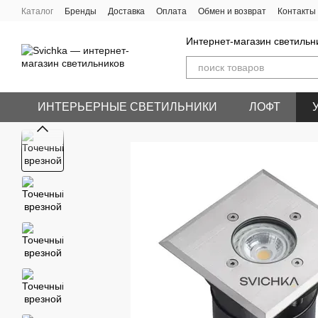
Перейти к основному контенту
Каталог
Бренды
Доставка
Оплата
Обмен и возврат
Контакты
Интернет-магазин светильн
ИНТЕРЬЕРНЫЕ СВЕТИЛЬНИКИ
ЛОФТ