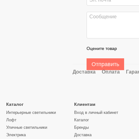
Оцените товар
Отправить
Доставка
Оплата
Гара
Каталог
Клиентам
Интерьерные светильники
Вход в личный кабинет
Лофт
Каталог
Уличные светильники
Бренды
Электрика
Доставка