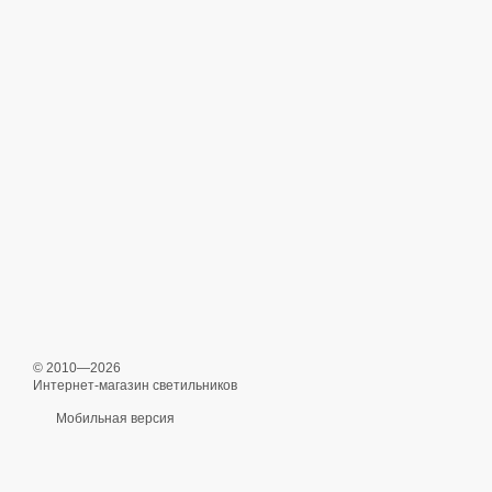
© 2010—2026
Интернет-магазин светильников
Мобильная версия