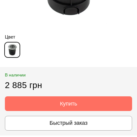
Цвет
В наличии
2 885 грн
Купить
Быстрый заказ