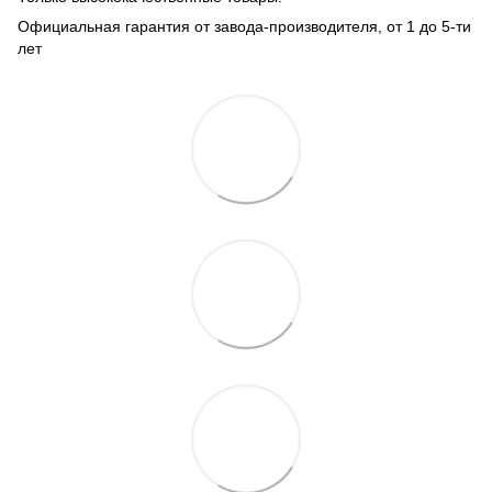
Официальная гарантия от завода-производителя, от 1 до 5-ти
лет