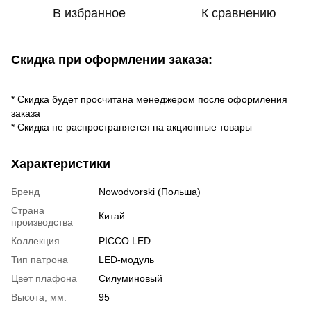
В избранное
К сравнению
Скидка при оформлении заказа:
* Скидка будет просчитана менеджером после оформления
заказа
* Скидка не распространяется на акционные товары
Характеристики
Бренд
Nowodvorski (Польша)
Страна
Китай
производства
Коллекция
PICCO LED
Тип патрона
LED-модуль
Цвет плафона
Силуминовый
Высота, мм:
95