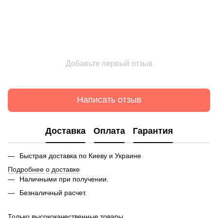
Добавьте первый отзыв
Написать отзыв
Доставка
Оплата
Гарантия
Быстрая доставка по Киеву и Украине
Подробнее о доставке
Наличными при получении.
Безналичный расчет
.
Только высококачественные товары.