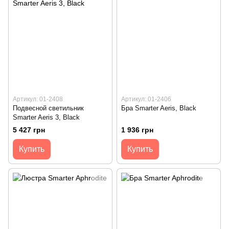
Артикул: 01-2408
Артикул: 01-2406
Подвесной светильник
Бра Smarter Aeris, Black
Smarter Aeris 3, Black
5 427 грн
1 936 грн
Купить
Купить