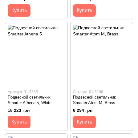
Купить
Купить
Артикул: 01-3385
Артикул: 01-3106
Подвесной светильник
Подвесной светильник
Smarter Athena 5, White
Smarter Atom M, Brass
18 223 грн
6 294 грн
Купить
Купить