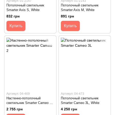
Артикул: 01-2147
Артикул: 01-2143
Потолочный светильник
Потолочный светильник
Smarter Axis S, White
Smarter Axis M, White
832 грн
891 грн
Купить
Купить
Артикул: 04-469
Артикул: 04-473
Настенно-потолочный
Потолочный светильник
светильник Smarter Cameo 2,
Smarter Cameo 3L, White
White
2 755 грн
4 250 грн