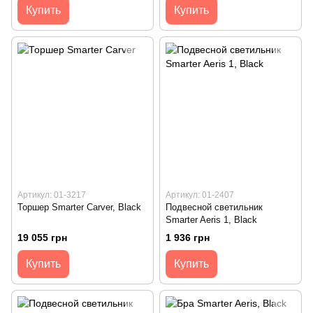
Купить
Купить
Артикул: 01-3217
Артикул: 01-2407
Торшер Smarter Carver, Black
Подвесной светильник
Smarter Aeris 1, Black
19 055 грн
1 936 грн
Купить
Купить