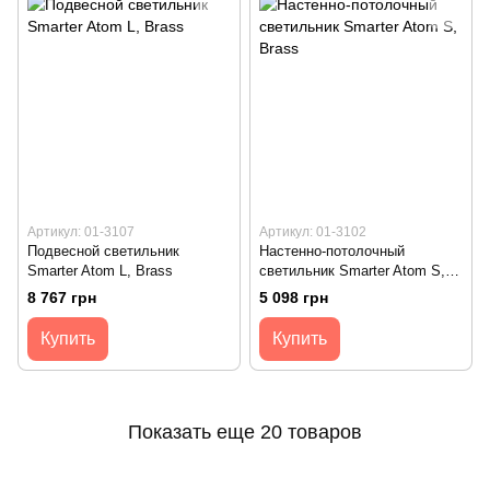
Артикул: 01-3107
Артикул: 01-3102
Подвесной светильник
Настенно-потолочный
Smarter Atom L, Brass
светильник Smarter Atom S,
Brass
8 767 грн
5 098 грн
Купить
Купить
Показать еще 20 товаров