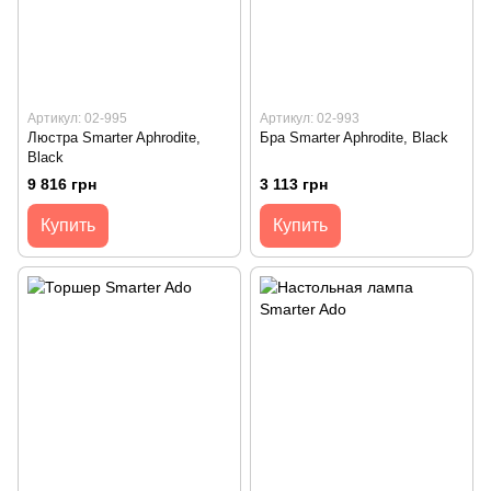
Артикул: 02-995
Артикул: 02-993
Люстра Smarter Aphrodite,
Бра Smarter Aphrodite, Black
Black
9 816 грн
3 113 грн
Купить
Купить