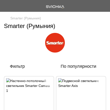
Smarter (Румыния)
Smarter (Румыния)
Фильтр
По популярности