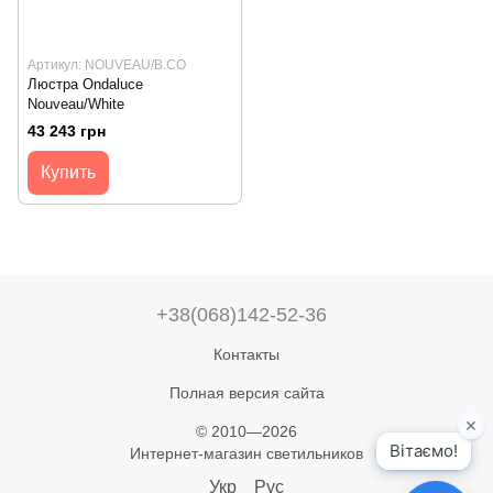
Артикул: NOUVEAU/B.CO
Люстра Ondaluce
Nouveau/White
43 243 грн
Купить
+38(068)142-52-36
Контакты
Полная версия сайта
© 2010—2026
Интернет-магазин светильников
Укр
Рус