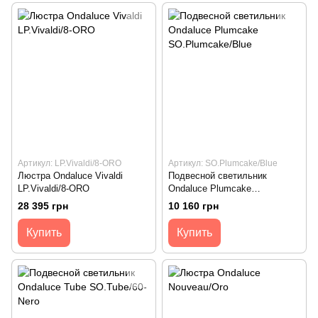
Артикул: LP.Vivaldi/8-ORO
Артикул: SO.Plumcake/Blue
Люстра Ondaluce Vivaldi
Подвесной светильник
LP.Vivaldi/8-ORO
Ondaluce Plumcake
SO.Plumcake/Blue
28 395 грн
10 160 грн
Купить
Купить