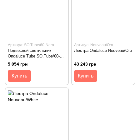
Артикул: SO.Tube/60-Nero
Артикул: Nouveau/Oro
Подвесной светильник
Люстра Ondaluce Nouveau/Oro
Ondaluce Tube SO.Tube/60-
Nero
5 054 грн
43 243 грн
Купить
Купить