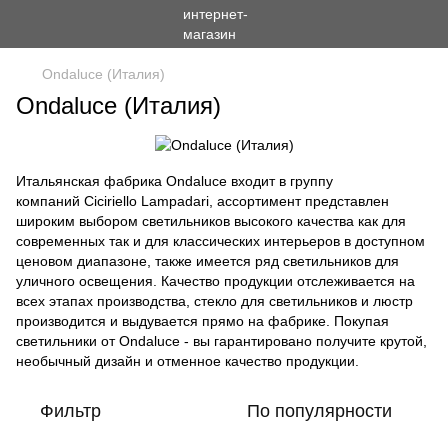
Ondaluce (Италия)
Ondaluce (Италия)
Итальянская фабрика Ondaluce входит в группу
компаний Ciciriello Lampadari, ассортимент представлен
широким выбором светильников высокого качества как для
современных так и для классических интерьеров в доступном
ценовом диапазоне, также имеется ряд светильников для
уличного освещения. Качество продукции отслеживается на
всех этапах производства, стекло для светильников и люстр
производится и выдувается прямо на фабрике. Покупая
светильники от Ondaluce - вы гарантировано получите крутой,
необычный дизайн и отменное качество продукции.
Фильтр
По популярности