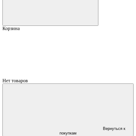
Корзина
Нет товаров
Вернуться к
покупкам