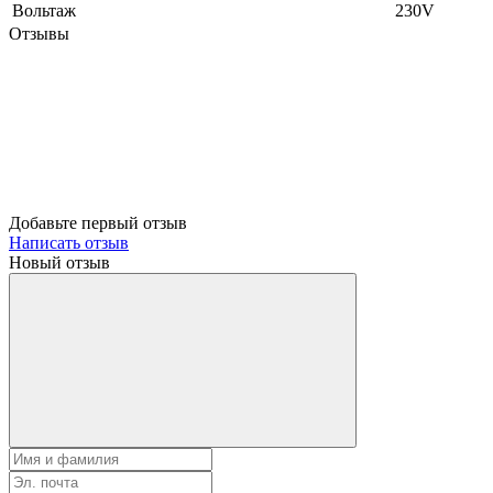
Вольтаж
230V
Отзывы
Добавьте первый отзыв
Написать отзыв
Новый отзыв