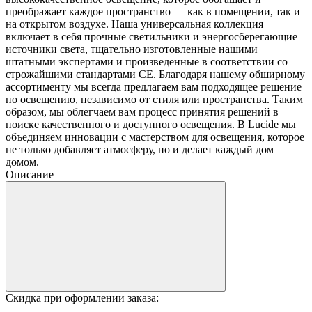
преображает каждое пространство — как в помещении, так и
на открытом воздухе. Наша универсальная коллекция
включает в себя прочные светильники и энергосберегающие
источники света, тщательно изготовленные нашими
штатными экспертами и произведенные в соответствии со
строжайшими стандартами CE. Благодаря нашему обширному
ассортименту мы всегда предлагаем вам подходящее решение
по освещению, независимо от стиля или пространства. Таким
образом, мы облегчаем вам процесс принятия решений в
поиске качественного и доступного освещения. В Lucide мы
объединяем инновации с мастерством для освещения, которое
не только добавляет атмосферу, но и делает каждый дом
домом.
Описание
Скидка при оформлении заказа: