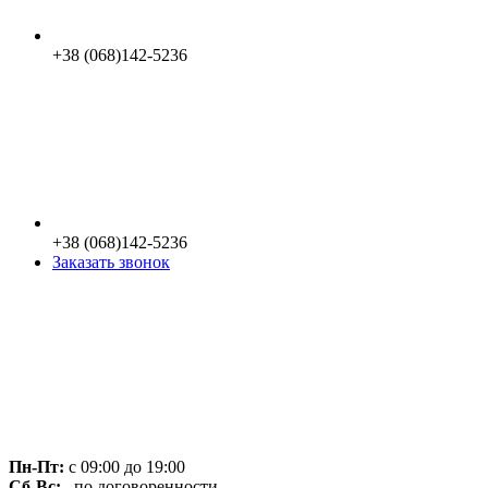
+38 (068)142-5236
+38 (068)142-5236
Заказать звонок
Пн-Пт:
с 09:00 до 19:00
Сб-Вс:
по договоренности