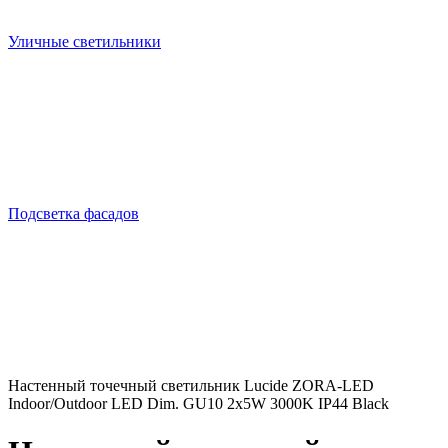
Уличные светильники
Подсветка фасадов
Настенный точечный светильник Lucide ZORA-LED
Indoor/Outdoor LED Dim. GU10 2x5W 3000K IP44 Black