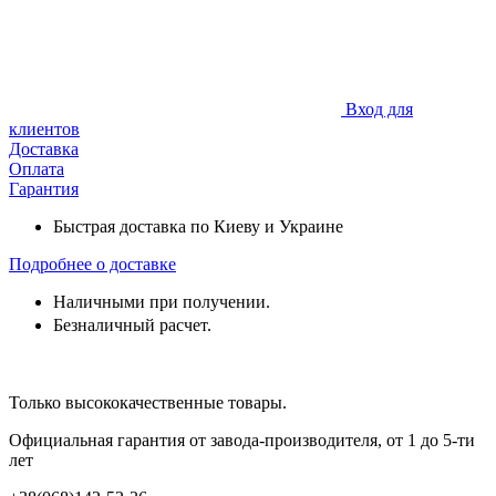
Вход для
клиентов
Доставка
Оплата
Гарантия
Быстрая доставка по Киеву и Украине
Подробнее о доставке
Наличными при получении.
Безналичный расчет
.
Только высококачественные товары.
Официальная гарантия от завода-производителя, от 1 до 5-ти
лет