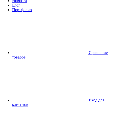
Новости
Блог
Портфолио
Сравнение
товаров
Вход для
клиентов