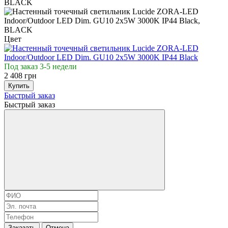
Цвет
Под заказ 3-5 недели
2 408 грн
Купить
Быстрый заказ
Быстрый заказ
Заказать
Отмена