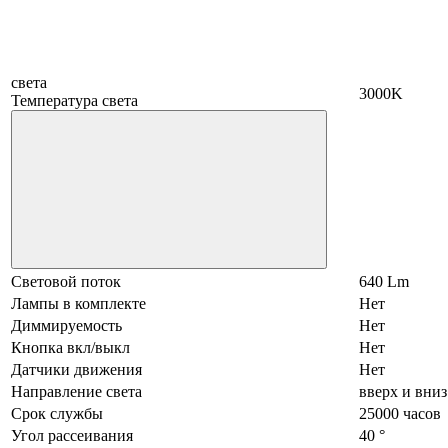
света
3000K
Температура света
Световой поток
640 Lm
Лампы в комплекте
Нет
Диммируемость
Нет
Кнопка вкл/выкл
Нет
Датчики движения
Нет
Направление света
вверх и вниз
Срок службы
25000 часов
Угол рассеивания
40 °