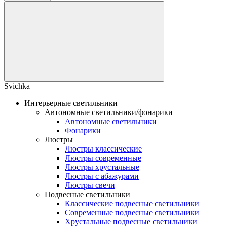
Svichka
Интерьерные светильники
Автономные светильники/фонарики
Автономные светильники
Фонарики
Люстры
Люстры классические
Люстры современные
Люстры хрустальные
Люстры с абажурами
Люстры свечи
Подвесные светильники
Классические подвесные светильники
Современные подвесные светильники
Хрустальные подвесные светильники