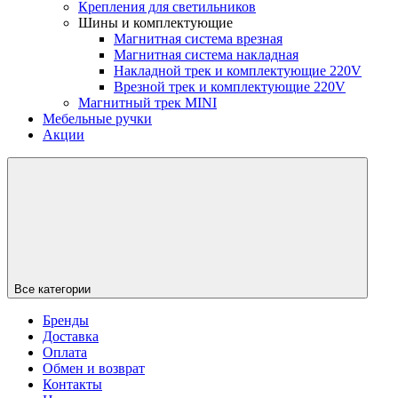
Крепления для светильников
Шины и комплектующие
Магнитная система врезная
Магнитная система накладная
Накладной трек и комплектующие 220V
Врезной трек и комплектующие 220V
Магнитный трек MINI
Мебельные ручки
Акции
Все категории
Бренды
Доставка
Оплата
Обмен и возврат
Контакты