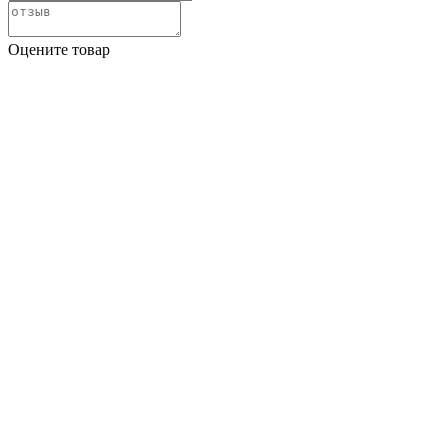
Оцените товар