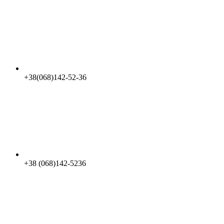
+38(068)142-52-36
+38 (068)142-5236