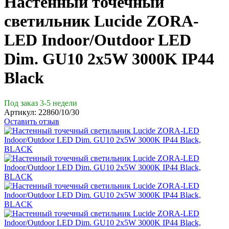
Настенный точечный
светильник Lucide ZORA-
LED Indoor/Outdoor LED
Dim. GU10 2x5W 3000K IP44
Black
Под заказ 3-5 недели
Артикул:
22860/10/30
Оставить отзыв