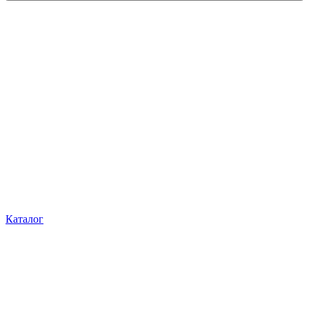
Каталог