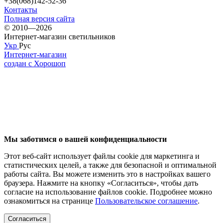
+38(068)142-52-36
Контакты
Полная версия сайта
© 2010—2026
Интернет-магазин светильников
Укр
Рус
Интернет-магазин
создан с Хорошоп
Мы заботимся о вашей конфиденциальности
Этот веб-сайт использует файлы cookie для маркетинга и
статистических целей, а также для безопасной и оптимальной
работы сайта. Вы можете изменить это в настройках вашего
браузера. Нажмите на кнопку «Согласиться», чтобы дать
согласие на использование файлов cookie. Подробнее можно
ознакомиться на странице
Пользовательское соглашение
.
Согласиться