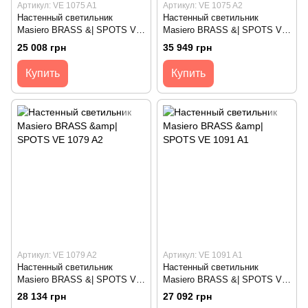
Артикул: VE 1075 A1
Артикул: VE 1075 A2
Настенный светильник
Настенный светильник
Masiero BRASS &| SPOTS VE
Masiero BRASS &| SPOTS VE
1075 A1
1075 A2
25 008 грн
35 949 грн
Купить
Купить
Артикул: VE 1079 A2
Артикул: VE 1091 A1
Настенный светильник
Настенный светильник
Masiero BRASS &| SPOTS VE
Masiero BRASS &| SPOTS VE
1079 A2
1091 A1
28 134 грн
27 092 грн