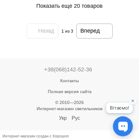
Показать еще 20 товаров
Назад
Вперед
1
из 3
+38(068)142-52-36
Контакты
Полная версия сайта
© 2010—2026
Интернет-магазин светильников
Укр
Рус
Интернет-магазин создан с Хорошоп