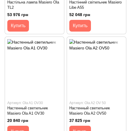
Настільна лампа Masiero Ola
Настінний світильник Masiero
TL2
Libe A55
53 976 грн
52 048 грн
Купить
Купить
Артикул: Ola A1 OV30
Артикул: Ola A2 OV 50
Настенный светильник
Настенный светильник
Masiero Ola A1 OV30
Masiero Ola A2 OV50
20 840 грн
37 825 грн