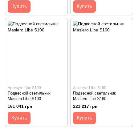
Купить
Купить
Артикул: Libe S100
Артикул: Libe S160
Подвесной светильник
Подвесной светильник
Masiero Libe S100
Masiero Libe S160
161 041 грн
221 217 грн
Купить
Купить