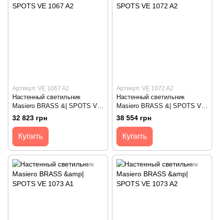
Артикул: VE 1067 A2
Артикул: VE 1072 A2
Настенный светильник
Настенный светильник
Masiero BRASS &| SPOTS VE
Masiero BRASS &| SPOTS VE
1067 A2
1072 A2
32 823 грн
38 554 грн
Купить
Купить