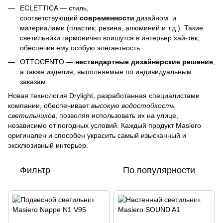
ECLETTICA — стиль,
соответствующий
современности
дизайном и
материалами (пластик, резина, алюминий и т.д.). Такие
светильники гармонично впишутся в интерьер хай-тек,
обеспечив ему особую элегантность.
OTTOCENTO —
нестандартные дизайнерские решения
,
а также изделия, выполняемые по индивидуальным
заказам.
Новая технология Drylight, разработанная специалистами
компании, обеспечивает
высокую водостойкость
светильников
, позволяя использовать их на улице,
независимо от погодных условий. Каждый продукт Masiero
оригинален и способен украсить самый изысканный и
эксклюзивный интерьер.
Фильтр
По популярности