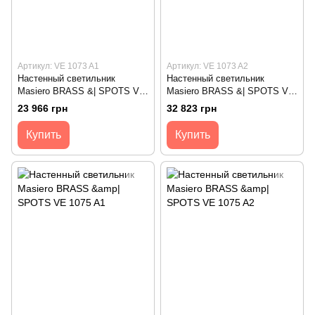
Артикул: VE 1073 A1
Артикул: VE 1073 A2
Настенный светильник
Настенный светильник
Masiero BRASS &| SPOTS VE
Masiero BRASS &| SPOTS VE
1073 A1
1073 A2
23 966 грн
32 823 грн
Купить
Купить