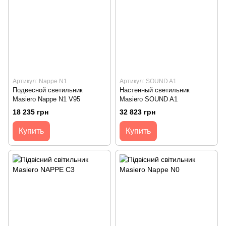
Артикул: Nappe N1
Артикул: SOUND A1
Подвесной светильник
Настенный светильник
Masiero Nappe N1 V95
Masiero SOUND A1
18 235 грн
32 823 грн
Купить
Купить