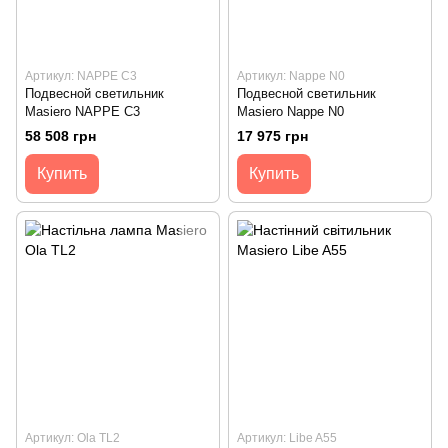
Артикул: NAPPE C3
Артикул: Nappe N0
Подвесной светильник
Подвесной светильник
Masiero NAPPE C3
Masiero Nappe N0
58 508 грн
17 975 грн
Купить
Купить
Артикул: Ola TL2
Артикул: Libe A55