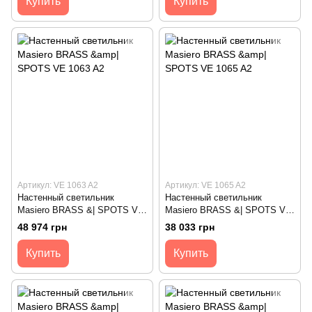
Купить
Купить
Артикул: VE 1063 A2
Артикул: VE 1065 A2
Настенный светильник
Настенный светильник
Masiero BRASS &| SPOTS VE
Masiero BRASS &| SPOTS VE
1063 A2
1065 A2
48 974 грн
38 033 грн
Купить
Купить