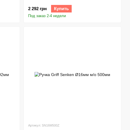
2 292 грн
Купить
Под заказ 2-4 недели
Артикул: SN16M500Z