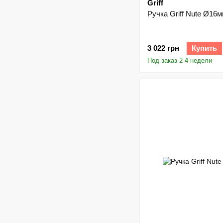
Griff
Ручка Griff Nute Ø16
3 022 грн
Купить
Под заказ 2-4 недели