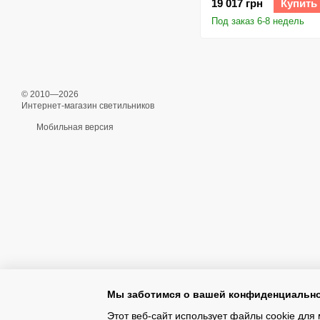
19 017 грн
Купить
Под заказ 6-8 недель
© 2010—2026
Интернет-магазин светильников
Мобильная версия
Мы заботимся о вашей конфиденциальн
Этот веб-сайт использует файлы cookie для 