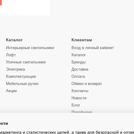
Каталог
Клиентам
Интерьерные светильники
Вход в личный кабинет
Лофт
Каталог
Уличные светильники
Бренды
Электрика
Доставка
Комплектующие
Оплата
Мебельные ручки
Обмен и возврат
Акции
Контакты
Новости
Блог
Портфолио
ости
Мы в соцсетях
маркетинга и статистических целей, а также для безопасной и опт