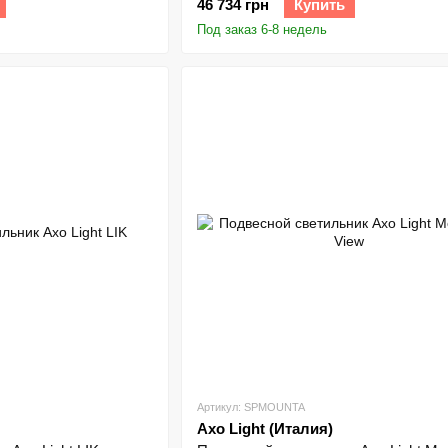
46 734 грн
Купить
Под заказ 6-8 недель
Артикул: SPMOUNTA
Axo Light (Италия)