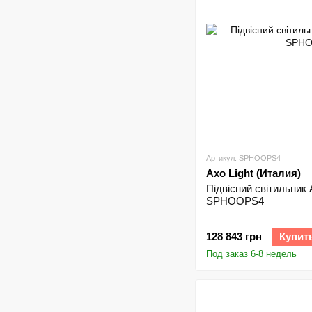
Артикул: SPHOOPS4
Axo Light (Италия)
Підвісний світильник
SPHOOPS4
128 843 грн
Купит
Под заказ 6-8 недель