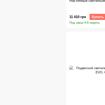
Настенный светильник
11 410 грн
Купить
Под заказ 6-8 недель