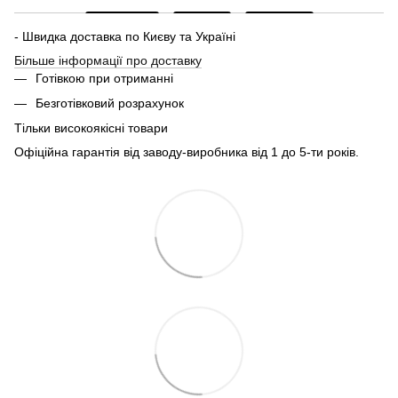
- Швидка доставка по Києву та Україні
Більше інформації про доставку
Готівкою при отриманні
Безготівковий розрахунок
Тільки високоякісні товари
Офіційна гарантія від заводу-виробника від 1 до 5-ти років.