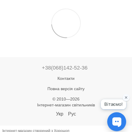
+38(068)142-52-36
Контакти
Повна версія сайту
© 2010—2026
Інтернет-магазин світильників
Укр
Рус
Інтернет-магазин створений з Хорошоп