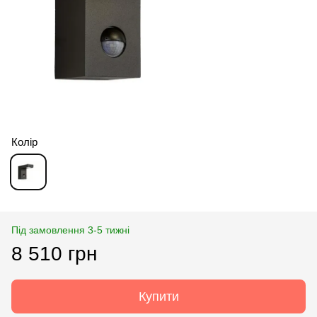
Колір
Під замовлення 3-5 тижні
8 510 грн
Купити