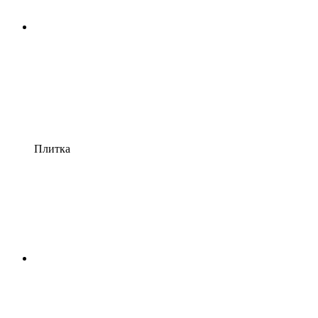
Плитка