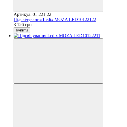
Артикул: 01-221-22
Підсвічування Ledix MOZA LED10122122
3 126 грн
Купити