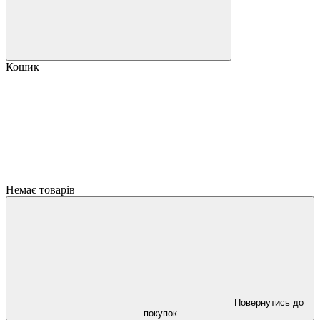
Кошик
Немає товарів
Повернутись до
покупок