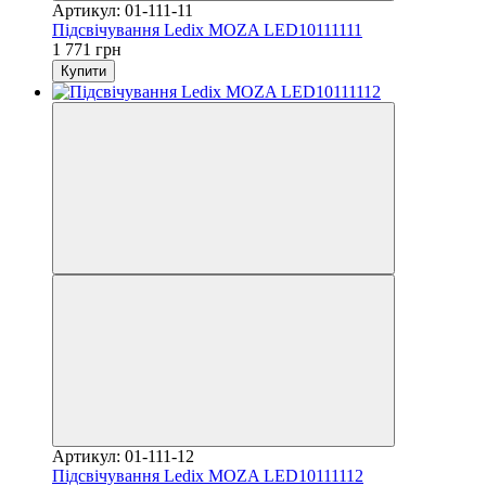
Артикул: 01-111-11
Підсвічування Ledix MOZA LED10111111
1 771 грн
Купити
Артикул: 01-111-12
Підсвічування Ledix MOZA LED10111112