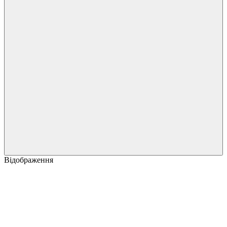
Відображення