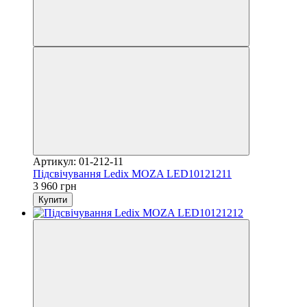
Артикул: 01-212-11
Підсвічування Ledix MOZA LED10121211
3 960 грн
Купити