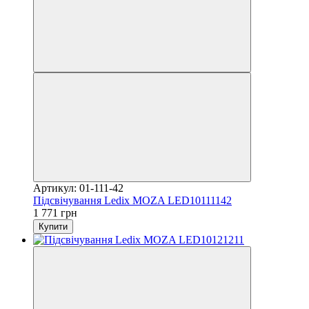
Артикул: 01-111-42
Підсвічування Ledix MOZA LED10111142
1 771 грн
Купити