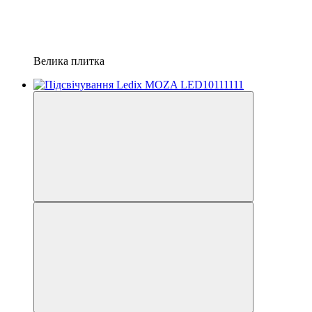
Велика плитка