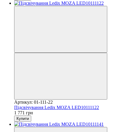
Артикул: 01-111-22
Підсвічування Ledix MOZA LED10111122
1 771 грн
Купити