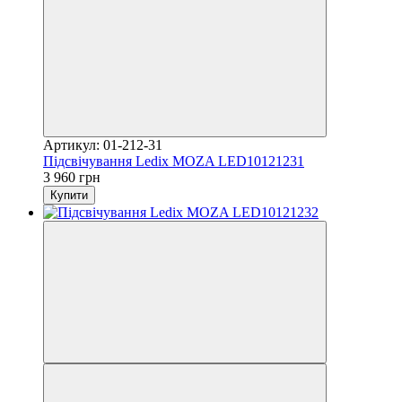
Артикул: 01-212-31
Підсвічування Ledix MOZA LED10121231
3 960 грн
Купити