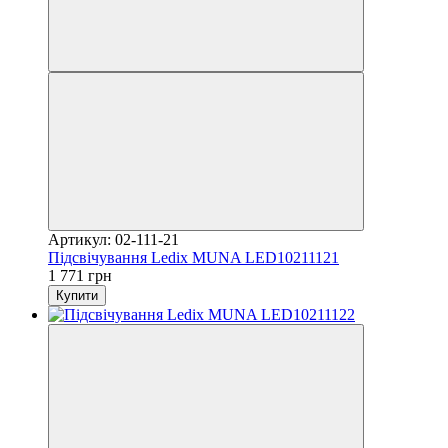
Артикул: 02-111-21
Підсвічування Ledix MUNA LED10211121
1 771 грн
Купити