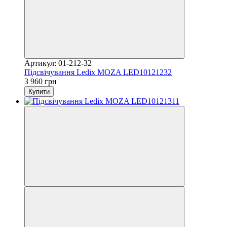
Артикул: 01-212-32
Підсвічування Ledix MOZA LED10121232
3 960 грн
Купити