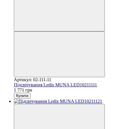
Артикул: 02-111-11
Підсвічування Ledix MUNA LED10211111
1 771 грн
Купити