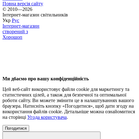
Повна версія сайту
© 2010—2026
Інтернет-магазин світильників
Укр
Рус
Інтернет-магазин
створений з
Хорошоп
Ми дбаємо про вашу конфіденційність
Цей веб-сайт використовує файли cookie для маркетингу та
статистичних цілей, а також для безпечної та оптимальної
роботи сайту. Ви можете змінити це в налаштуваннях вашого
браузера. Натисніть кнопку «Погодитися», щоб дати згоду на
використання файлів cookie. Детальніше можна ознайомитися
на сторінці
Угода користувача
.
Погодитися