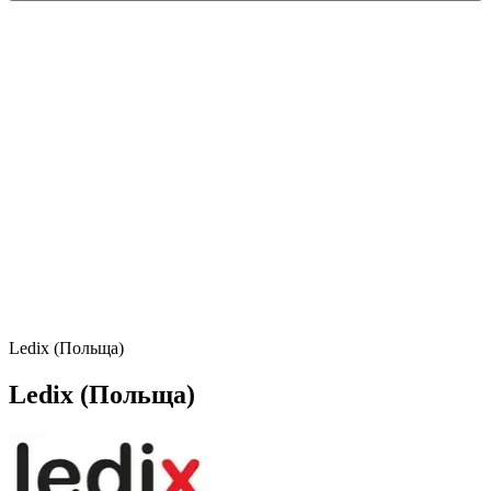
Ledix (Польща)
Ledix (Польща)