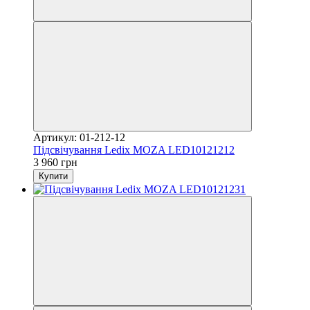
Артикул: 01-212-12
Підсвічування Ledix MOZA LED10121212
3 960 грн
Купити