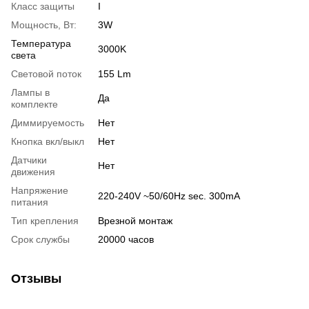
Класс защиты
I
Мощность, Вт:
3W
Температура
3000K
света
Световой поток
155 Lm
Лампы в
Да
комплекте
Диммируемость
Нет
Кнопка вкл/выкл
Нет
Датчики
Нет
движения
Напряжение
220-240V ~50/60Hz sec. 300mA
питания
Тип крепления
Врезной монтаж
Срок службы
20000 часов
Отзывы