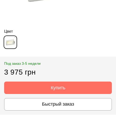
Цвет
Под заказ 3-5 недели
3 975 грн
Купить
Быстрый заказ