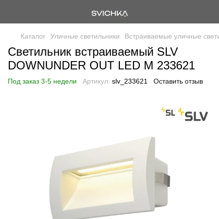
Каталог
Уличные светильники
Встраиваемые уличные свет
Светильник встраиваемый SLV
DOWNUNDER OUT LED M 233621
Под заказ 3-5 недели
Артикул:
slv_233621
Оставить отзыв