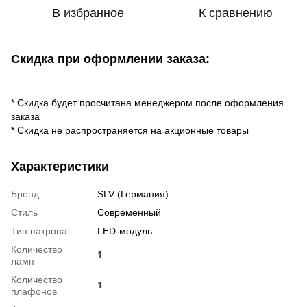
В избранное
К сравнению
Скидка при оформлении заказа:
* Скидка будет просчитана менеджером после оформления
заказа
* Скидка не распространяется на акционные товары
Характеристики
Бренд
SLV (Германия)
Стиль
Современный
Тип патрона
LED-модуль
Количество
1
ламп
Количество
1
плафонов