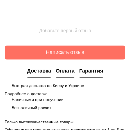
Добавьте первый отзыв
Написать отзыв
Доставка
Оплата
Гарантия
Быстрая доставка по Киеву и Украине
Подробнее о доставке
Наличными при получении.
Безналичный расчет
.
Только высококачественные товары.
Официальная гарантия от завода-производителя, от 1 до 5-ти