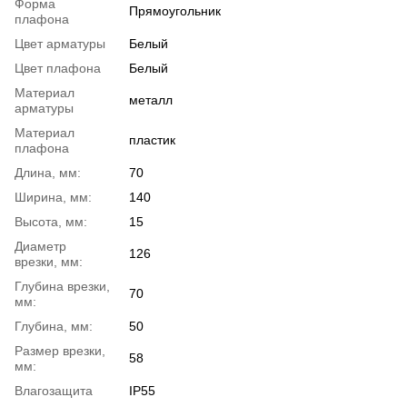
Форма
Прямоугольник
плафона
Цвет арматуры
Белый
Цвет плафона
Белый
Материал
металл
арматуры
Материал
пластик
плафона
Длина, мм:
70
Ширина, мм:
140
Высота, мм:
15
Диаметр
126
врезки, мм:
Глубина врезки,
70
мм:
Глубина, мм:
50
Размер врезки,
58
мм:
Влагозащита
IP55