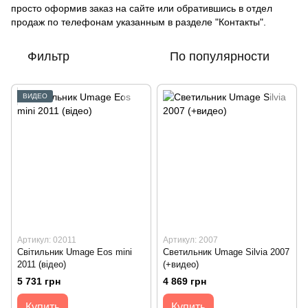
просто оформив заказ на сайте или обратившись в отдел
продаж по телефонам указанным в разделе "Контакты".
Фильтр
По популярности
ВИДЕО
Артикул: 02011
Артикул: 2007
Світильник Umage Eos mini
Светильник Umage Silvia 2007
2011 (відео)
(+видео)
5 731 грн
4 869 грн
Купить
Купить