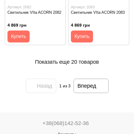
Артикул: 2082
Артикул: 2083
Светильник VIta ACORN 2082
Светильник VIta ACORN 2083
4 869 грн
4 869 грн
Купить
Купить
Показать еще 20 товаров
Назад
Вперед
1
из 3
+38(068)142-52-36
Контакты