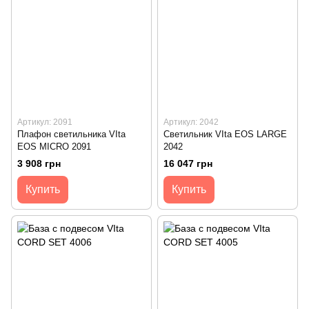
Артикул: 2091
Артикул: 2042
Плафон светильника VIta
Светильник VIta EOS LARGE
EOS MICRO 2091
2042
3 908 грн
16 047 грн
Купить
Купить