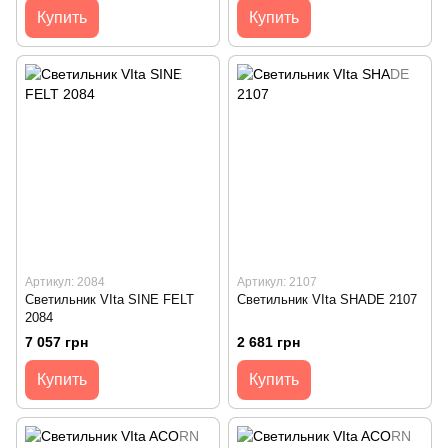
Купить
Купить
Артикул: 2084
Артикул: 2107
Светильник VIta SINE FELT
Светильник VIta SHADE 2107
2084
7 057 грн
2 681 грн
Купить
Купить