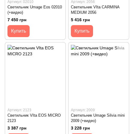
Артикул: 02010
Артикул: 2056
Светильник Umage Eos 02010
Светильник VIta CARMINA
(+видео)
MEDIUM 2056
7 450 грн
5 416 грн
Купить
Купить
Артикул: 2123
Артикул: 2009
Светильник VIta EOS MICRO
Светильник Umage Silvia mini
2123
2009 (+видео)
3 387 грн
3 228 грн