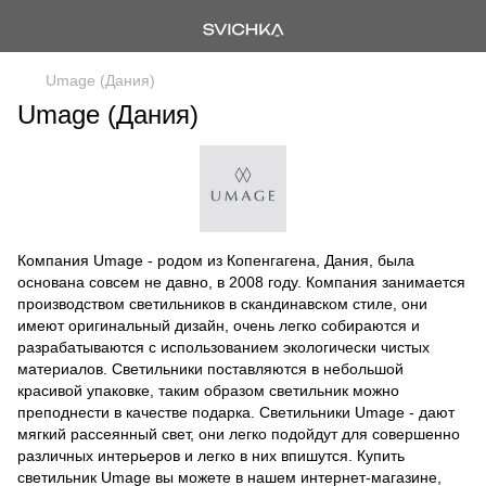
Umage (Дания)
Umage (Дания)
Компания Umage - родом из Копенгагена, Дания, была
основана совсем не давно, в 2008 году. Компания занимается
производством светильников в скандинавском стиле, они
имеют оригинальный дизайн, очень легко собираются и
разрабатываются с использованием экологически чистых
материалов. Светильники поставляются в небольшой
красивой упаковке, таким образом светильник можно
преподнести в качестве подарка. Светильники Umage - дают
мягкий рассеянный свет, они легко подойдут для совершенно
различных интерьеров и легко в них впишутся. Купить
светильник Umage вы можете в нашем интернет-магазине,