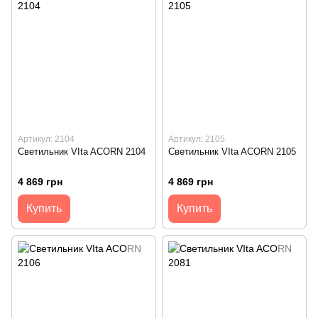
Артикул: 2104
Артикул: 2105
Светильник VIta ACORN 2104
Светильник VIta ACORN 2105
4 869 грн
4 869 грн
Купить
Купить