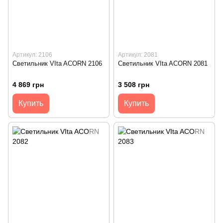
Артикул: 2106
Артикул: 2081
Светильник VIta ACORN 2106
Светильник VIta ACORN 2081
4 869 грн
3 508 грн
Купить
Купить