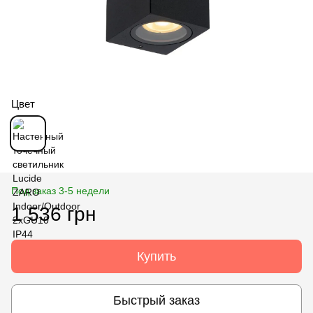
Цвет
Под заказ 3-5 недели
1 536 грн
Купить
Быстрый заказ