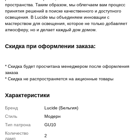
пространства. Таким образом, мы облегчаем вам процесс
принятия решений в поиске качественного и доступного
освещения. В Lucide мы объединяем инновации с
мастерством для освещения, которое не только добавляет
атмосферу, но и делает каждый дом домом.
Скидка при оформлении заказа:
* Скидка будет просчитана менеджером после оформления
заказа
* Скидка не распространяется на акционные товары
Характеристики
Бренд
Lucide (Бельгия)
Стиль
Модерн
Тип патрона
GU10
Количество
2
ламп