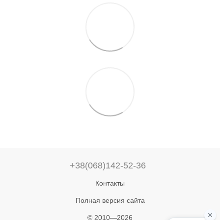
+38(068)142-52-36
Контакты
Полная версия сайта
© 2010—2026