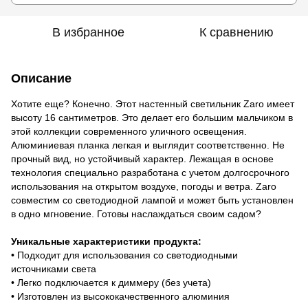
В избранное
К сравнению
Описание
Хотите еще? Конечно. Этот настенный светильник Zaro имеет
высоту 16 сантиметров. Это делает его большим мальчиком в
этой коллекции современного уличного освещения.
Алюминиевая планка легкая и выглядит соответственно. Не
прочный вид, но устойчивый характер. Лежащая в основе
технология специально разработана с учетом долгосрочного
использования на открытом воздухе, погоды и ветра. Zaro
совместим со светодиодной лампой и может быть установлен
в одно мгновение. Готовы наслаждаться своим садом?
Уникальные характеристики продукта:
• Подходит для использования со светодиодными
источниками света
• Легко подключается к диммеру (без учета)
• Изготовлен из высококачественного алюминия