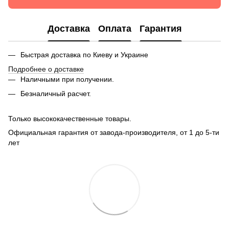
Доставка
Оплата
Гарантия
Быстрая доставка по Киеву и Украине
Подробнее о доставке
Наличными при получении.
Безналичный расчет
.
Только высококачественные товары.
Официальная гарантия от завода-производителя, от 1 до 5-ти
лет