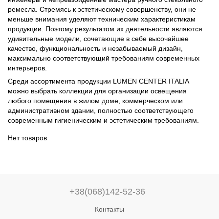
ремесла. Стремясь к эстетическому совершенству, они не
меньше внимания уделяют техническим характеристикам
продукции. Поэтому результатом их деятельности являются
удивительные модели, сочетающие в себе высочайшее
качество, функциональность и незабываемый дизайн,
максимально соответствующий требованиям современных
интерьеров.
Среди ассортимента продукции LUMEN CENTER ITALIA
можно выбрать коллекции для организации освещения
любого помещения в жилом доме, коммерческом или
административном здании, полностью соответствующего
современным гигиеническим и эстетическим требованиям.
Нет товаров
+38(068)142-52-36
Контакты